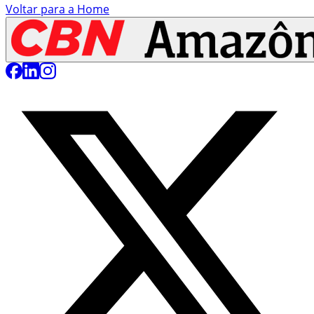
Voltar para a Home