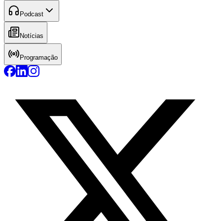
Podcast
Notícias
Programação