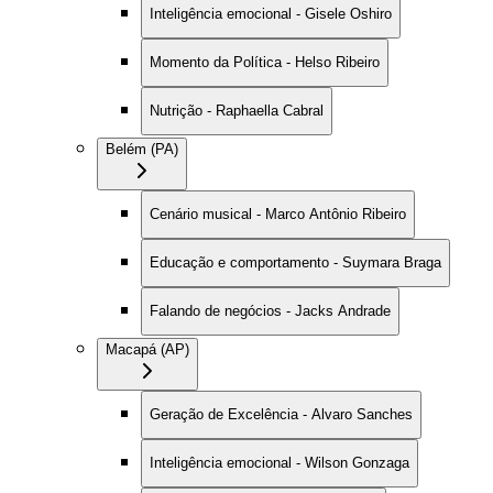
Inteligência emocional - Gisele Oshiro
Momento da Política - Helso Ribeiro
Nutrição - Raphaella Cabral
Belém (PA)
Cenário musical - Marco Antônio Ribeiro
Educação e comportamento - Suymara Braga
Falando de negócios - Jacks Andrade
Macapá (AP)
Geração de Excelência - Alvaro Sanches
Inteligência emocional - Wilson Gonzaga