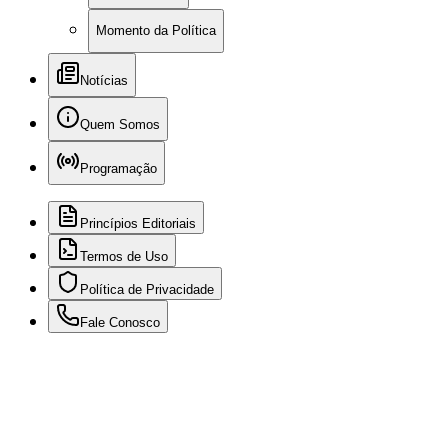
Momento da Política
Notícias
Quem Somos
Programação
Princípios Editoriais
Termos de Uso
Política de Privacidade
Fale Conosco