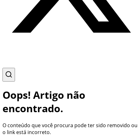
Oops! Artigo não
encontrado.
O conteúdo que você procura pode ter sido removido ou
o link está incorreto.