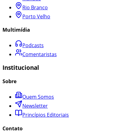
Rio Branco
Porto Velho
Multimídia
Podcasts
Comentaristas
Institucional
Sobre
Quem Somos
Newsletter
Princípios Editoriais
Contato