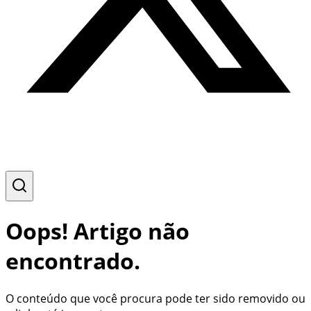
Oops! Artigo não
encontrado.
O conteúdo que você procura pode ter sido removido ou