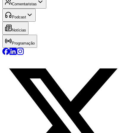
Comentaristas
Podcast
Notícias
Programação