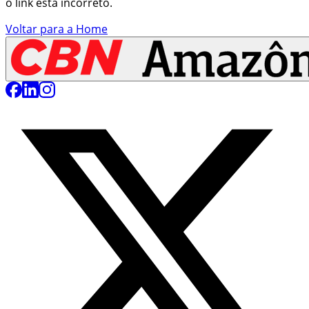
o link está incorreto.
Voltar para a Home