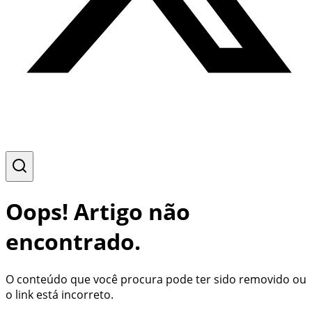
Oops! Artigo não
encontrado.
O conteúdo que você procura pode ter sido removido ou
o link está incorreto.