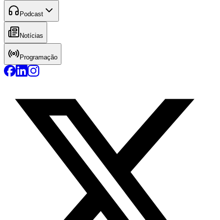
Podcast
Notícias
Programação