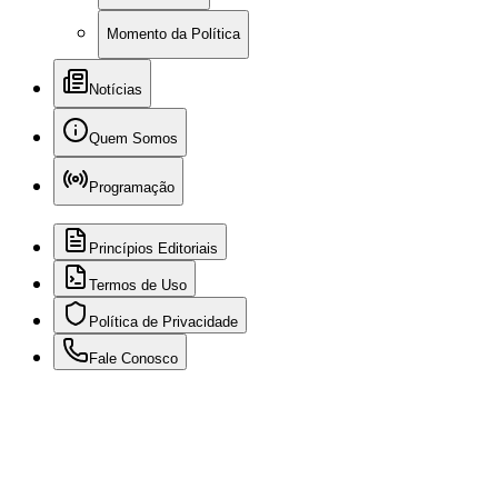
Momento da Política
Notícias
Quem Somos
Programação
Princípios Editoriais
Termos de Uso
Política de Privacidade
Fale Conosco