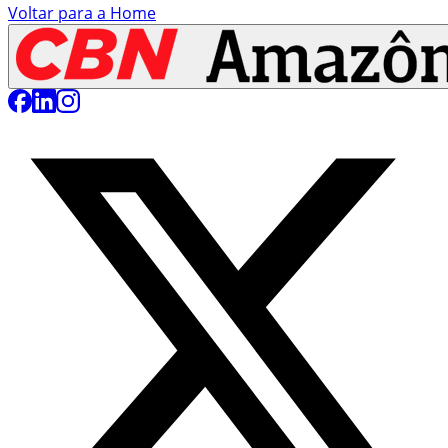
Voltar para a Home