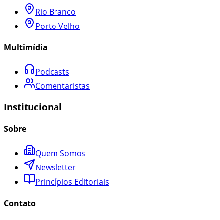
Rio Branco
Porto Velho
Multimídia
Podcasts
Comentaristas
Institucional
Sobre
Quem Somos
Newsletter
Princípios Editoriais
Contato