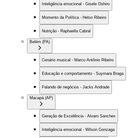
Inteligência emocional - Gisele Oshiro
Momento da Política - Helso Ribeiro
Nutrição - Raphaella Cabral
Belém (PA)
Cenário musical - Marco Antônio Ribeiro
Educação e comportamento - Suymara Braga
Falando de negócios - Jacks Andrade
Macapá (AP)
Geração de Excelência - Alvaro Sanches
Inteligência emocional - Wilson Gonzaga