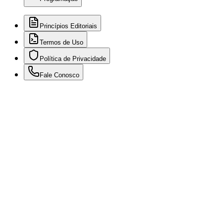
Princípios Editoriais
Termos de Uso
Política de Privacidade
Fale Conosco