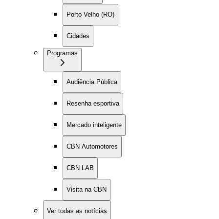
Porto Velho (RO)
Cidades
Programas
Audiência Pública
Resenha esportiva
Mercado inteligente
CBN Automotores
CBN LAB
Visita na CBN
Ver todas as notícias