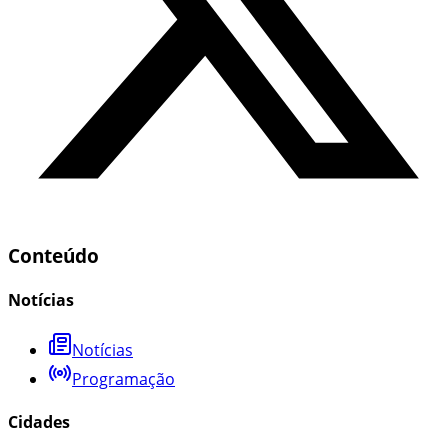
Conteúdo
Notícias
Notícias
Programação
Cidades