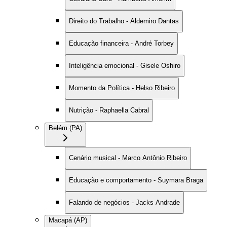
Direito do Trabalho - Aldemiro Dantas
Educação financeira - André Torbey
Inteligência emocional - Gisele Oshiro
Momento da Política - Helso Ribeiro
Nutrição - Raphaella Cabral
Belém (PA)
Cenário musical - Marco Antônio Ribeiro
Educação e comportamento - Suymara Braga
Falando de negócios - Jacks Andrade
Macapá (AP)