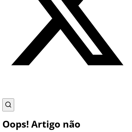
Oops! Artigo não