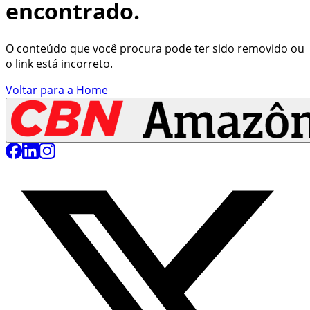
encontrado.
O conteúdo que você procura pode ter sido removido ou
o link está incorreto.
Voltar para a Home