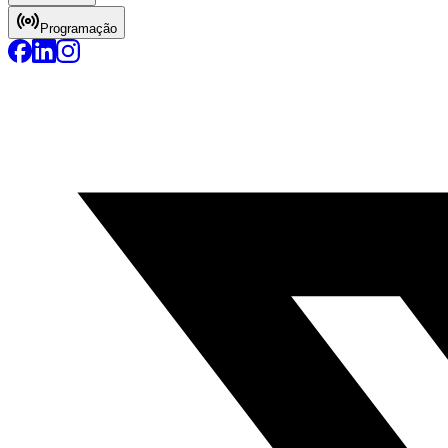
Programação