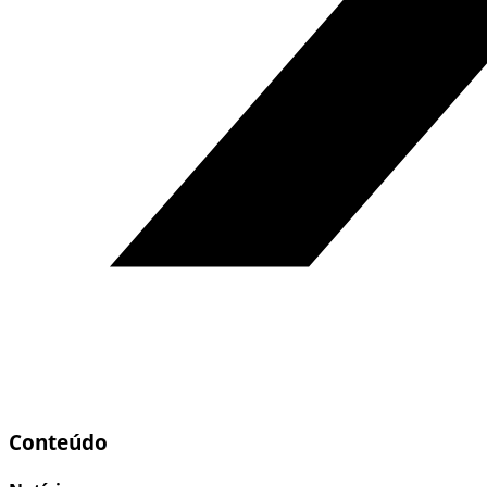
Conteúdo