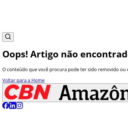
Oops! Artigo não encontrad
O conteúdo que você procura pode ter sido removido ou o 
Voltar para a Home