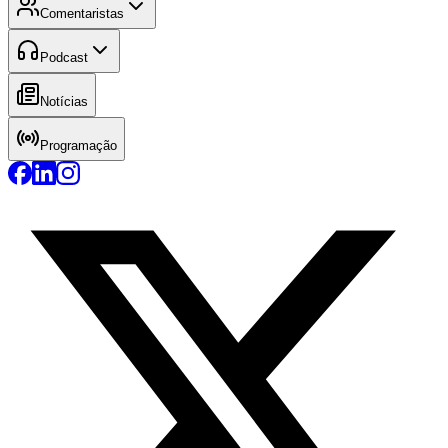
Comentaristas
Podcast
Notícias
Programação