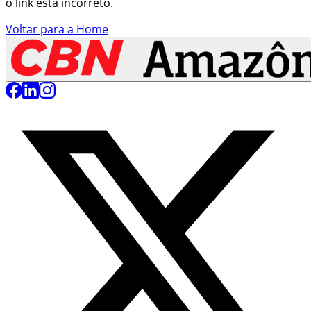
o link está incorreto.
Voltar para a Home