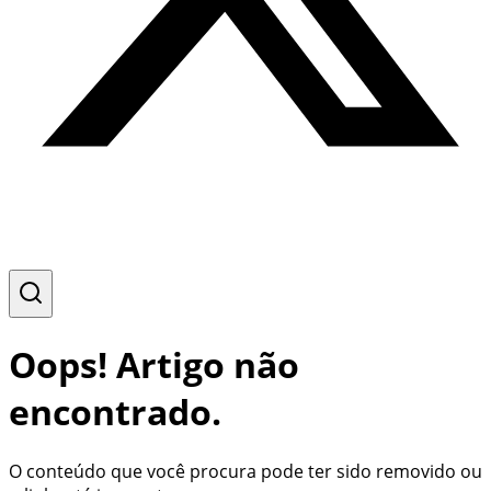
Oops! Artigo não
encontrado.
O conteúdo que você procura pode ter sido removido ou