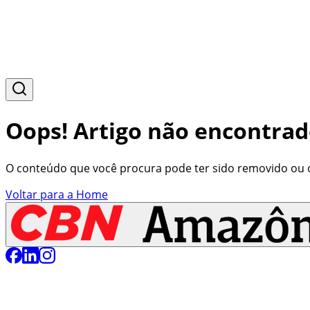
Oops! Artigo não encontrad
O conteúdo que você procura pode ter sido removido ou o 
Voltar para a Home