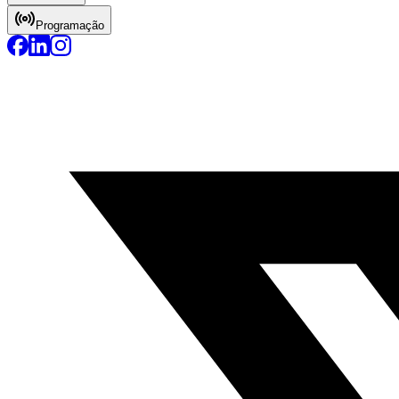
Programação