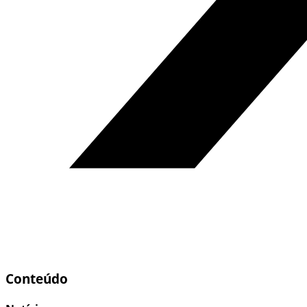
Conteúdo