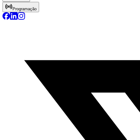
Programação