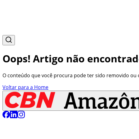
Oops! Artigo não encontrad
O conteúdo que você procura pode ter sido removido ou o 
Voltar para a Home