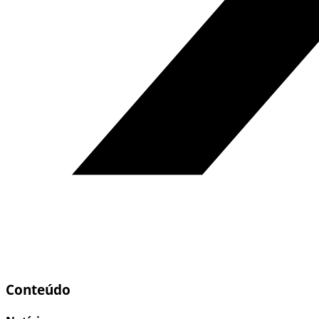
Conteúdo