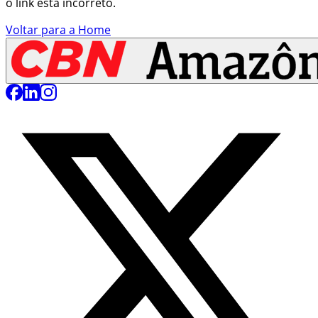
o link está incorreto.
Voltar para a Home