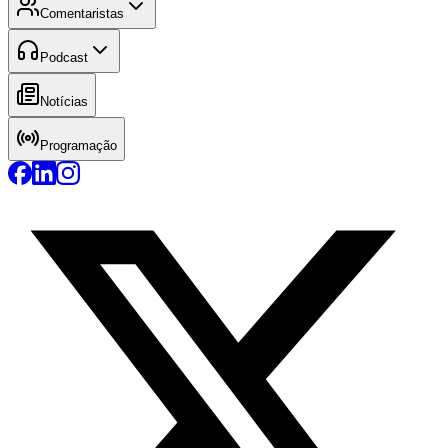
Comentaristas
Podcast
Notícias
Programação