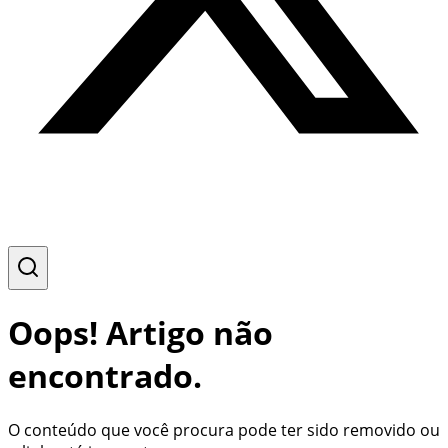
Oops! Artigo não
encontrado.
O conteúdo que você procura pode ter sido removido ou