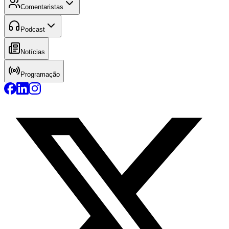
Comentaristas
Podcast
Notícias
Programação