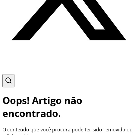
Oops! Artigo não
encontrado.
O conteúdo que você procura pode ter sido removido ou