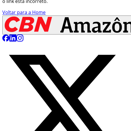
o link está incorreto.
Voltar para a Home