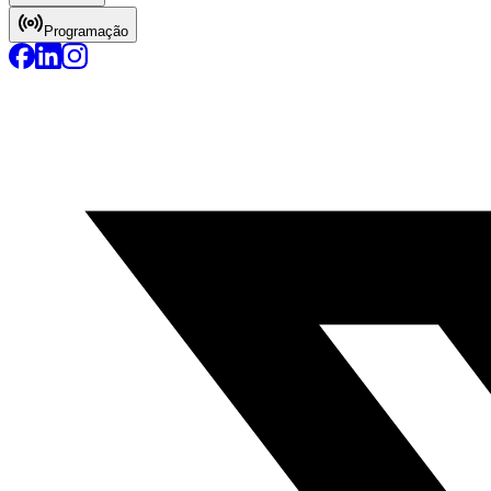
Programação