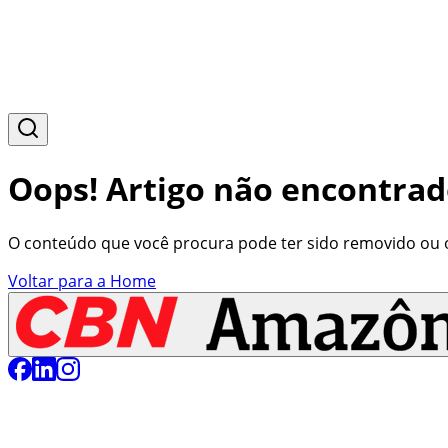
Oops! Artigo não encontrad
O conteúdo que você procura pode ter sido removido ou o 
Voltar para a Home