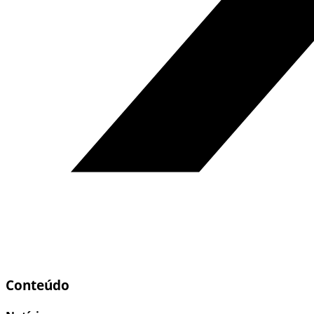
Conteúdo