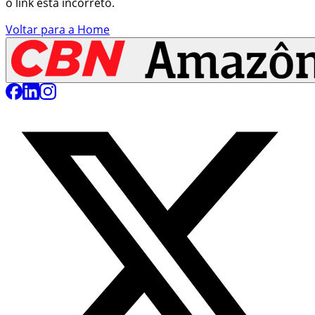
o link está incorreto.
Voltar para a Home