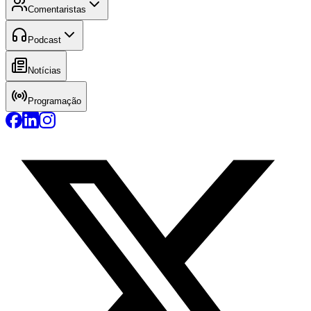
Comentaristas
Podcast
Notícias
Programação