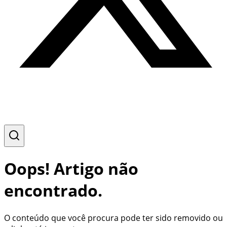
Oops! Artigo não
encontrado.
O conteúdo que você procura pode ter sido removido ou