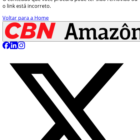
o link está incorreto.
Voltar para a Home