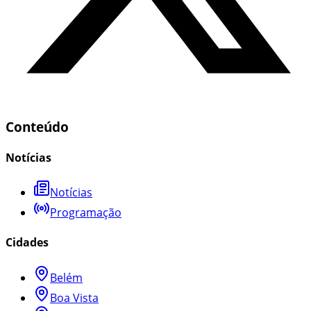
Conteúdo
Notícias
Notícias
Programação
Cidades
Belém
Boa Vista