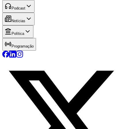
Podcast
Notícias
Política
Programação