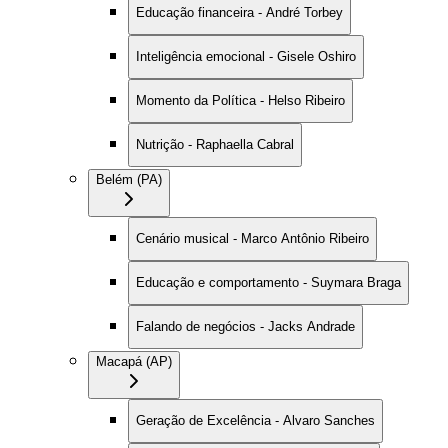
Educação financeira - André Torbey
Inteligência emocional - Gisele Oshiro
Momento da Política - Helso Ribeiro
Nutrição - Raphaella Cabral
Belém (PA)
Cenário musical - Marco Antônio Ribeiro
Educação e comportamento - Suymara Braga
Falando de negócios - Jacks Andrade
Macapá (AP)
Geração de Excelência - Alvaro Sanches