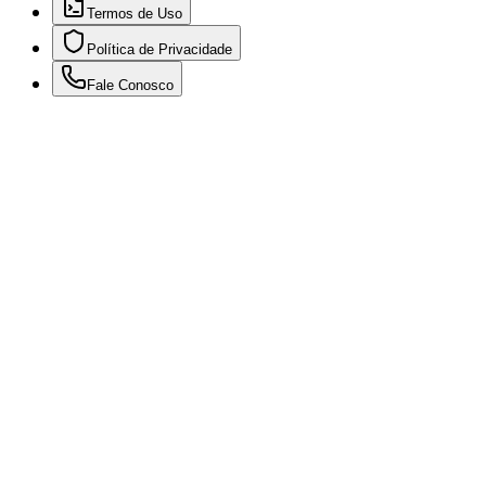
Termos de Uso
Política de Privacidade
Fale Conosco