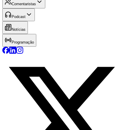
Comentaristas
Podcast
Notícias
Programação