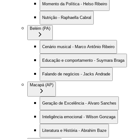
Momento da Política - Helso Ribeiro
Nutrição - Raphaella Cabral
Belém (PA)
Cenário musical - Marco Antônio Ribeiro
Educação e comportamento - Suymara Braga
Falando de negócios - Jacks Andrade
Macapá (AP)
Geração de Excelência - Alvaro Sanches
Inteligência emocional - Wilson Gonzaga
Literatura e História - Abrahim Baze