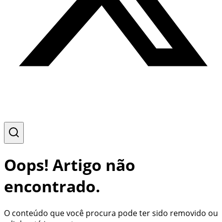
Oops! Artigo não
encontrado.
O conteúdo que você procura pode ter sido removido ou