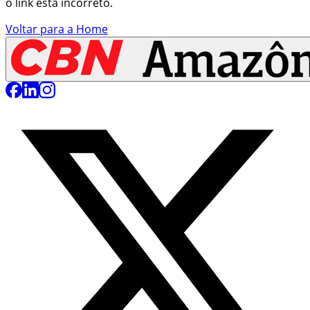
o link está incorreto.
Voltar para a Home