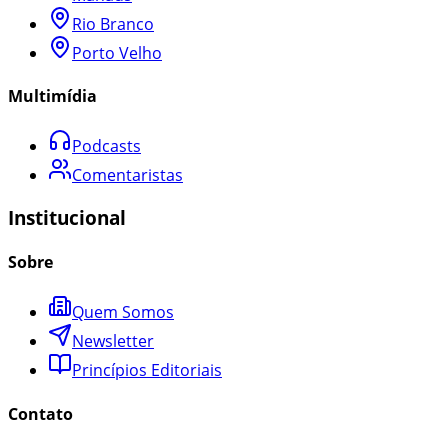
Rio Branco
Porto Velho
Multimídia
Podcasts
Comentaristas
Institucional
Sobre
Quem Somos
Newsletter
Princípios Editoriais
Contato