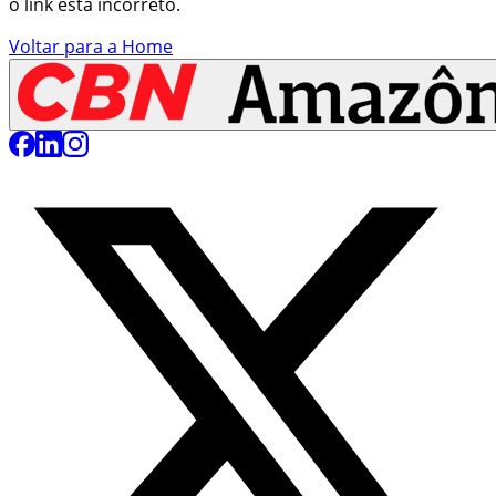
o link está incorreto.
Voltar para a Home