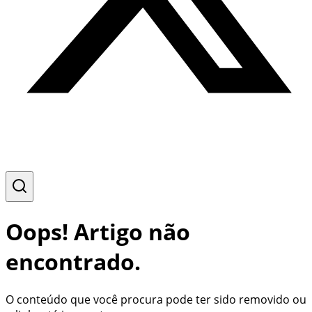
Oops! Artigo não
encontrado.
O conteúdo que você procura pode ter sido removido ou