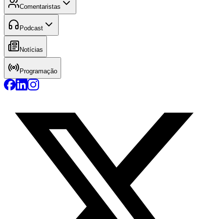
Comentaristas
Podcast
Notícias
Programação