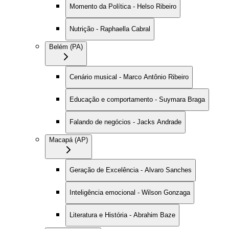
Momento da Política - Helso Ribeiro
Nutrição - Raphaella Cabral
Belém (PA)
Cenário musical - Marco Antônio Ribeiro
Educação e comportamento - Suymara Braga
Falando de negócios - Jacks Andrade
Macapá (AP)
Geração de Excelência - Alvaro Sanches
Inteligência emocional - Wilson Gonzaga
Literatura e História - Abrahim Baze