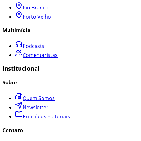
Rio Branco
Porto Velho
Multimídia
Podcasts
Comentaristas
Institucional
Sobre
Quem Somos
Newsletter
Princípios Editoriais
Contato