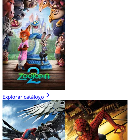
Explorar catálogo
Publicidade