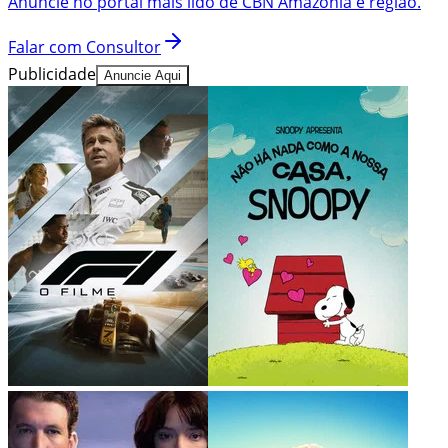
Explorar catálogo