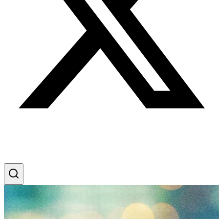
Streaming