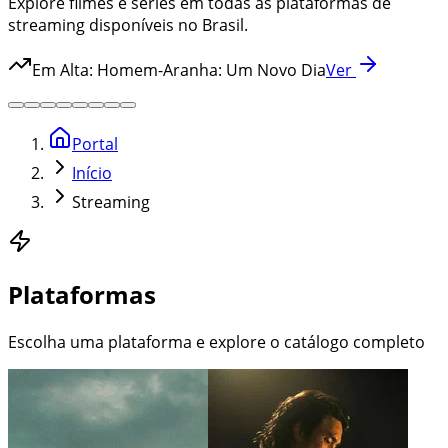
Explorar catálogo