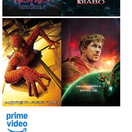
Disney+