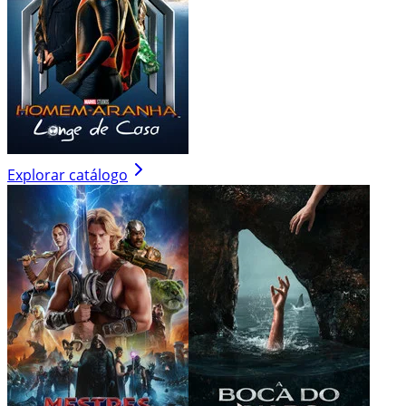
Explorar catálogo