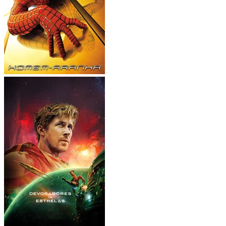
Explorar catálogo