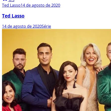
Ted Lasso
14 de agosto de 2020
Ted Lasso
14 de agosto de 2020
Série