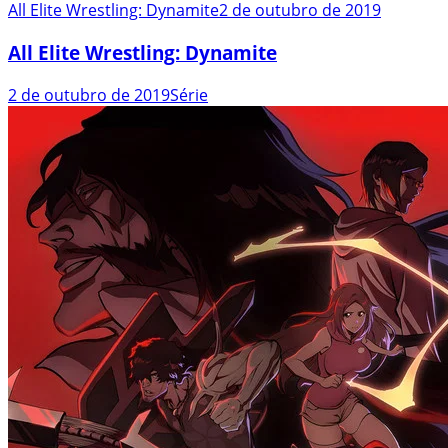
All Elite Wrestling: Dynamite
2 de outubro de 2019
All Elite Wrestling: Dynamite
2 de outubro de 2019
Série