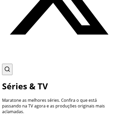
Séries & TV
Maratone as melhores séries. Confira o que está
passando na TV agora e as produções originais mais
aclamadas.