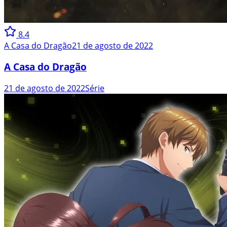
8.4
A Casa do Dragão
21 de agosto de 2022
A Casa do Dragão
21 de agosto de 2022
Série