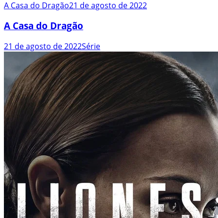
A Casa do Dragão
21 de agosto de 2022
A Casa do Dragão
21 de agosto de 2022
Série