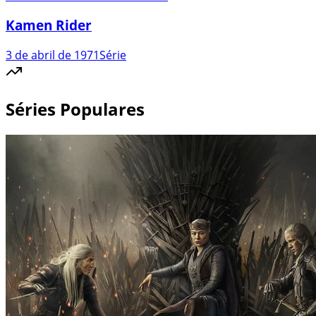
Kamen Rider
3 de abril de 1971
Série
Séries Populares