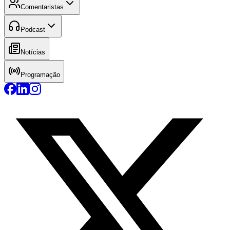
Comentaristas
Podcast
Notícias
Programação