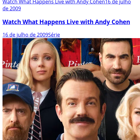
Watch What Happens Live with Andy Cohen
16 de julho
de 2009
Watch What Happens Live with Andy Cohen
16 de julho de 2009
Série