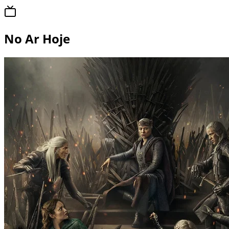
No Ar Hoje