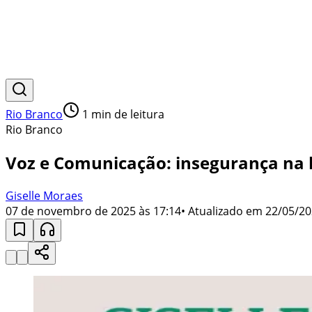
Rio Branco
1
min de leitura
Rio Branco
Voz e Comunicação: insegurança na 
Giselle Moraes
07 de novembro de 2025 às 17:14
• Atualizado em
22/05/20