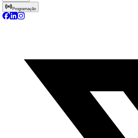
Programação