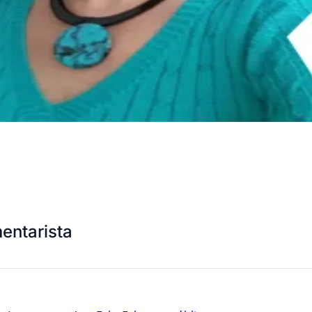
entarista