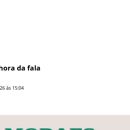
hora da fala
26 às 15:04