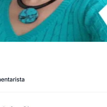
entarista