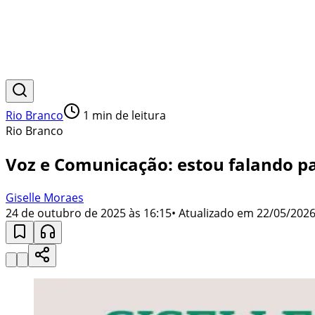
Rio Branco
1
min de leitura
Rio Branco
Voz e Comunicação: estou falando 
Giselle Moraes
24 de outubro de 2025 às 16:15
• Atualizado em
22/05/2026