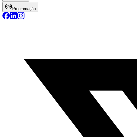
Programação