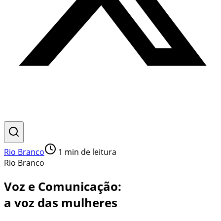
Rio Branco
1
min de leitura
Rio Branco
Voz e Comunicação:
a voz das mulheres