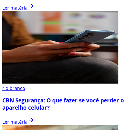
Ler matéria
rio branco
CBN Segurança: O que fazer se você perder o
aparelho celular?
Ler matéria