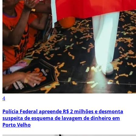
4
Polícia Federal apreende R$ 2 milhões e desmonta
suspeita de esquema de lavagem de dinheiro em
Porto Velho