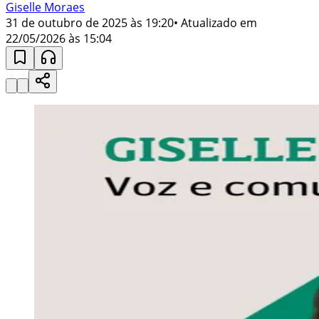
Giselle Moraes
31 de outubro de 2025 às 19:20
• Atualizado em
22/05/2026 às 15:04