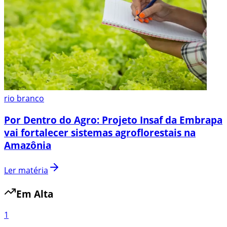
rio branco
Por Dentro do Agro: Projeto Insaf da Embrapa
vai fortalecer sistemas agroflorestais na
Amazônia
Ler matéria
Em Alta
1