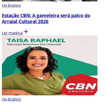
rio branco
Estação CBN: A gameleira será palco do
Arraial Cultural 2026
Ler matéria
rio branco