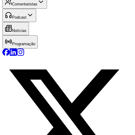
Comentaristas
Podcast
Notícias
Programação