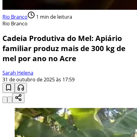
Rio Branco
1
min de leitura
Rio Branco
Cadeia Produtiva do Mel: Apiário
familiar produz mais de 300 kg de
mel por ano no Acre
Sarah Helena
31 de outubro de 2025 às 17:59