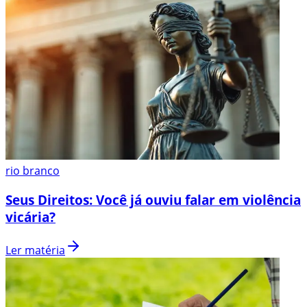
rio branco
Seus Direitos: Você já ouviu falar em violência
vicária?
Ler matéria