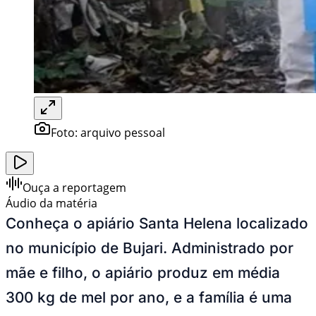
Foto:
arquivo pessoal
Ouça a reportagem
Áudio da matéria
Conheça o apiário Santa Helena localizado
no município de Bujari. Administrado por
mãe e filho, o apiário produz em média
300 kg de mel por ano, e a família é uma