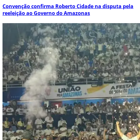
Convenção confirma Roberto Cidade na disputa pela
reeleição ao Governo do Amazonas