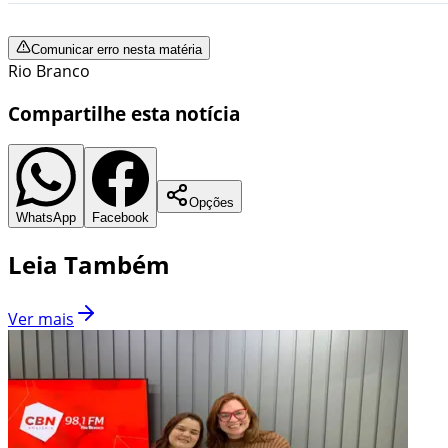
Comunicar erro nesta matéria
Rio Branco
Compartilhe esta notícia
Opções
WhatsApp
Facebook
Leia Também
Ver mais