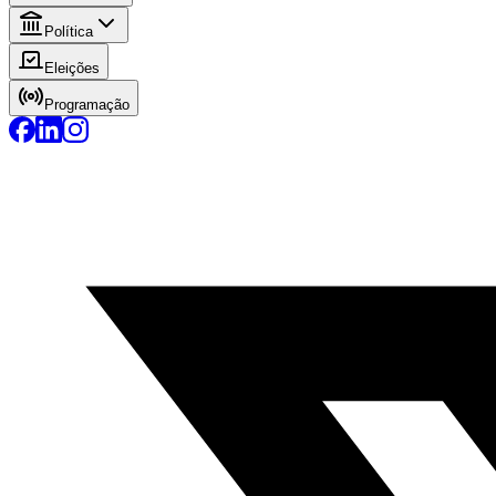
Política
Eleições
Programação