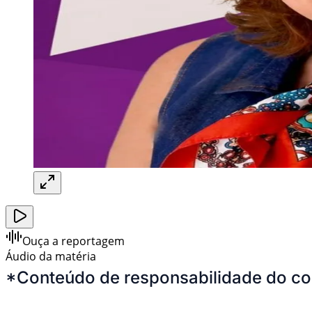
Ouça a reportagem
Áudio da matéria
*Conteúdo de responsabilidade do co