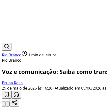
Rio Branco
1
min de leitura
Rio Branco
Voz e comunicação: Saiba como tran
Bruna Rosa
29 de maio de 2026 às 16:28
• Atualizado em
09/06/2026 às