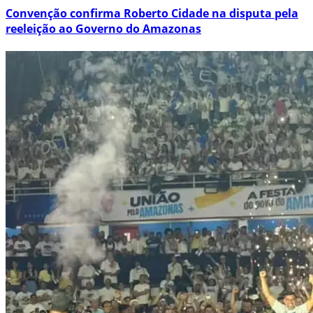
Convenção confirma Roberto Cidade na disputa pela
reeleição ao Governo do Amazonas