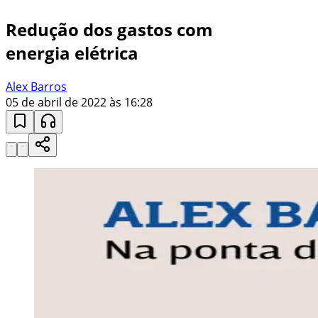
Redução dos gastos com
energia elétrica
Alex Barros
05 de abril de 2022 às 16:28