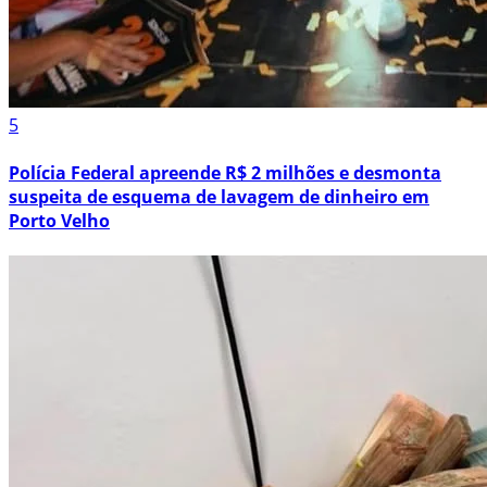
5
Polícia Federal apreende R$ 2 milhões e desmonta
suspeita de esquema de lavagem de dinheiro em
Porto Velho