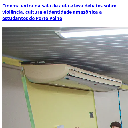
Cinema entra na sala de aula e leva debates sobre
violência, cultura e identidade amazônica a
estudantes de Porto Velho