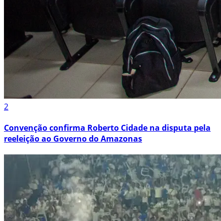
2
Convenção confirma Roberto Cidade na disputa pela
reeleição ao Governo do Amazonas