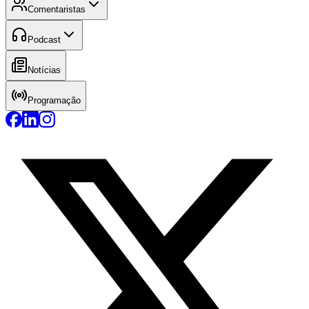
Comentaristas
Podcast
Notícias
Programação