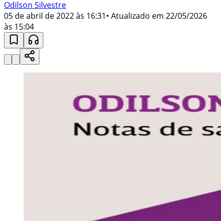
Odilson Silvestre
05 de abril de 2022 às 16:31
• Atualizado em
22/05/2026
às 15:04