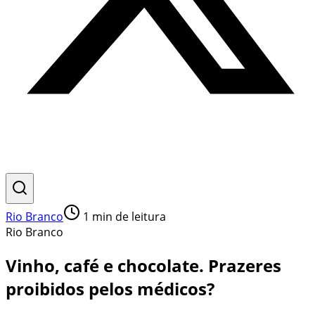
Rio Branco
1
min de leitura
Rio Branco
Vinho, café e chocolate. Prazeres
proibidos pelos médicos?