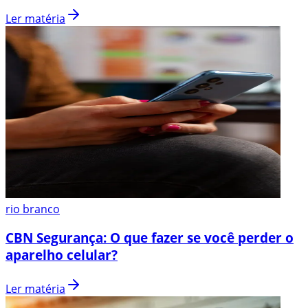
Ler matéria
rio branco
CBN Segurança: O que fazer se você perder o
aparelho celular?
Ler matéria