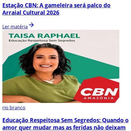
Estação CBN: A gameleira será palco do
Arraial Cultural 2026
Ler matéria
rio branco
Educação Respeitosa Sem Segredos: Quando o
amor quer mudar mas as feridas não deixam