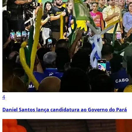
4
Daniel Santos lança candidatura ao Governo do Pará