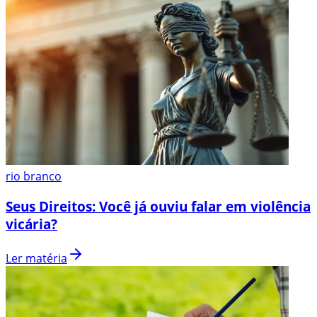
rio branco
Seus Direitos: Você já ouviu falar em violência
vicária?
Ler matéria