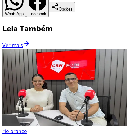
Opções
WhatsApp
Facebook
Leia Também
Ver mais
rio branco