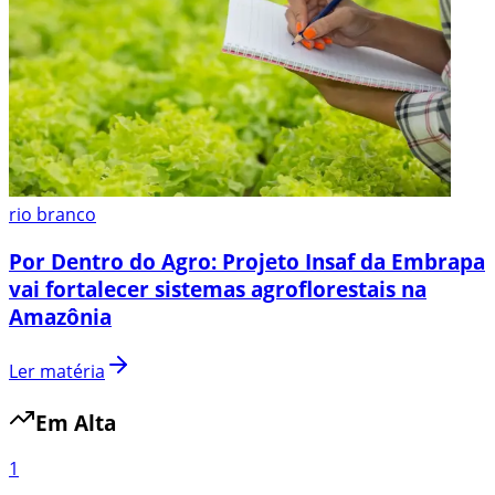
rio branco
Por Dentro do Agro: Projeto Insaf da Embrapa
vai fortalecer sistemas agroflorestais na
Amazônia
Ler matéria
Em Alta
1