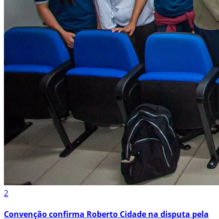
2
Convenção confirma Roberto Cidade na disputa pela