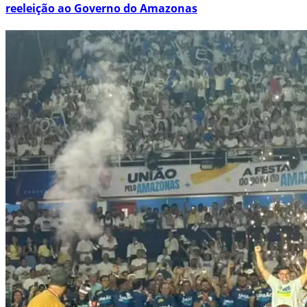
reeleição ao Governo do Amazonas