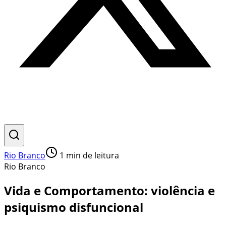
Rio Branco
1
min de leitura
Rio Branco
Vida e Comportamento: violência e
psiquismo disfuncional