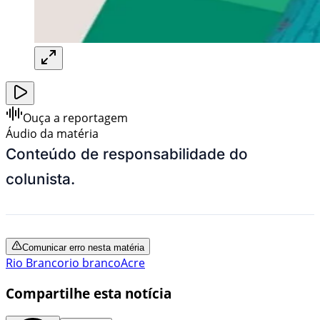
Ouça a reportagem
Áudio da matéria
Conteúdo de responsabilidade do
colunista.
Comunicar erro nesta matéria
Rio Branco
rio branco
Acre
Compartilhe esta notícia