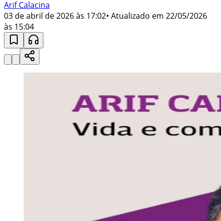
Arif Calacina
03 de abril de 2026 às 17:02
• Atualizado em
22/05/2026
às 15:04