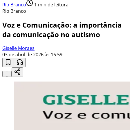
Rio Branco
1
min de leitura
Rio Branco
Voz e Comunicação: a importância
da comunicação no autismo
Giselle Moraes
03 de abril de 2026 às 16:59