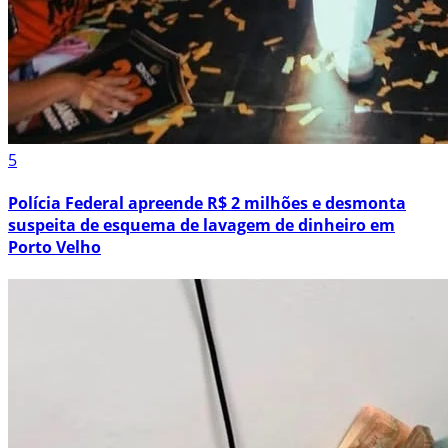
5
Polícia Federal apreende R$ 2 milhões e desmonta
suspeita de esquema de lavagem de dinheiro em
Porto Velho