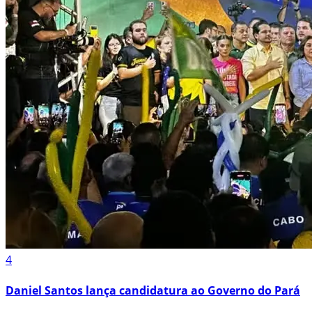
4
Daniel Santos lança candidatura ao Governo do Pará