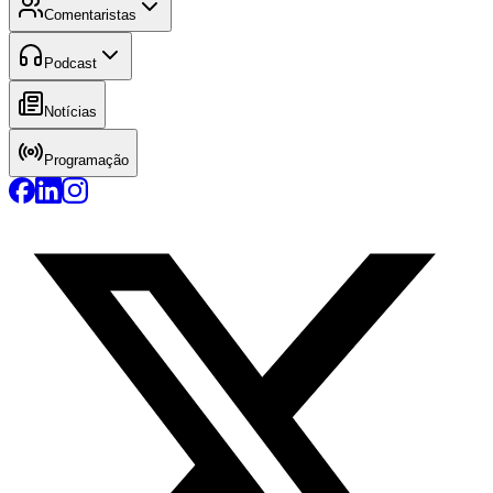
Comentaristas
Podcast
Notícias
Programação