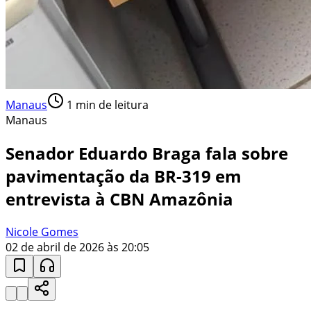
Manaus
1
min de leitura
Manaus
Senador Eduardo Braga fala sobre
pavimentação da BR-319 em
entrevista à CBN Amazônia
Nicole Gomes
02 de abril de 2026 às 20:05