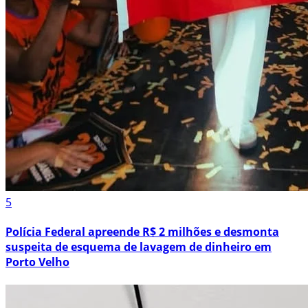
5
Polícia Federal apreende R$ 2 milhões e desmonta
suspeita de esquema de lavagem de dinheiro em
Porto Velho