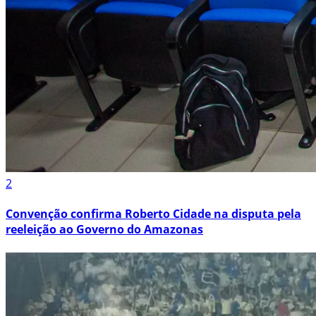
2
Convenção confirma Roberto Cidade na disputa pela
reeleição ao Governo do Amazonas