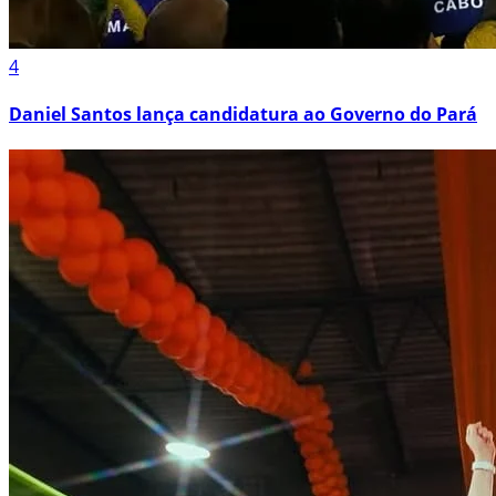
4
Daniel Santos lança candidatura ao Governo do Pará