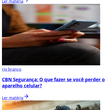
Ler matéria
rio branco
CBN Segurança: O que fazer se você perder o
aparelho celular?
Ler matéria