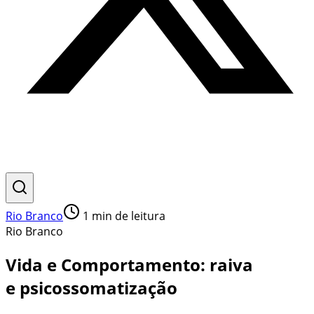
Rio Branco
1
min de leitura
Rio Branco
Vida e Comportamento: raiva
e psicossomatização