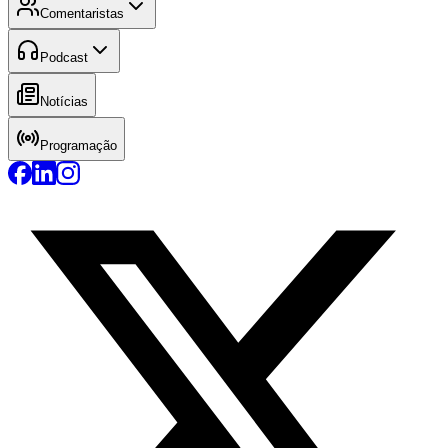
Comentaristas
Podcast
Notícias
Programação