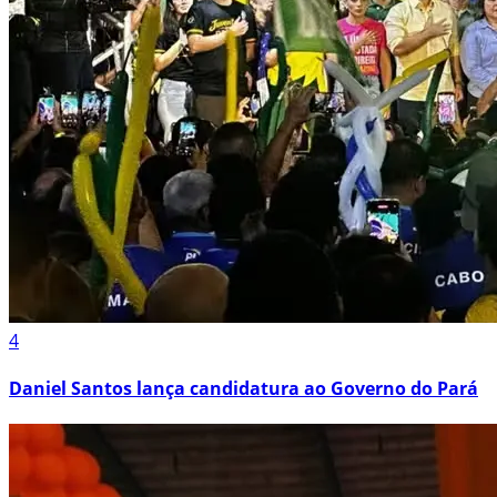
4
Daniel Santos lança candidatura ao Governo do Pará