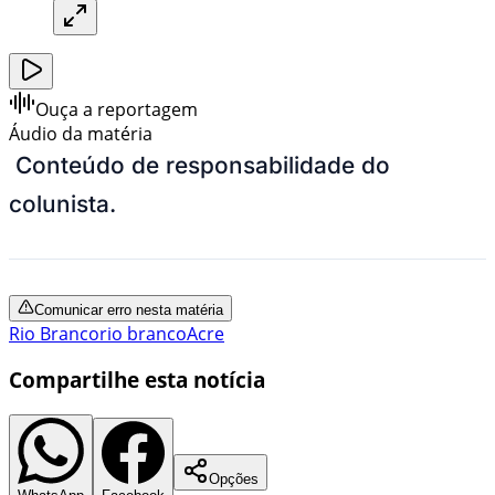
Ouça a reportagem
Áudio da matéria
Conteúdo de responsabilidade do
colunista.
Comunicar erro nesta matéria
Rio Branco
rio branco
Acre
Compartilhe esta notícia
Opções