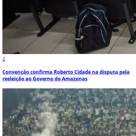
2
Convenção confirma Roberto Cidade na disputa pela
reeleição ao Governo do Amazonas