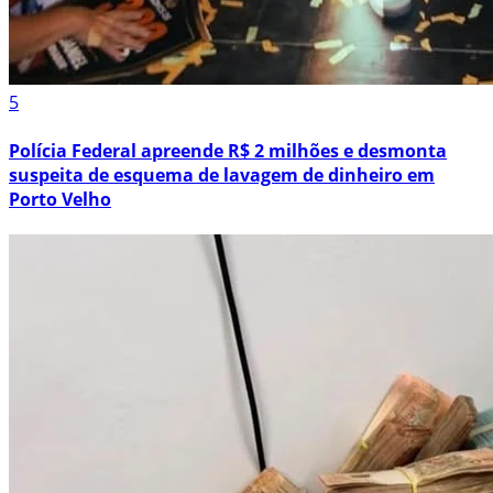
5
Polícia Federal apreende R$ 2 milhões e desmonta
suspeita de esquema de lavagem de dinheiro em
Porto Velho