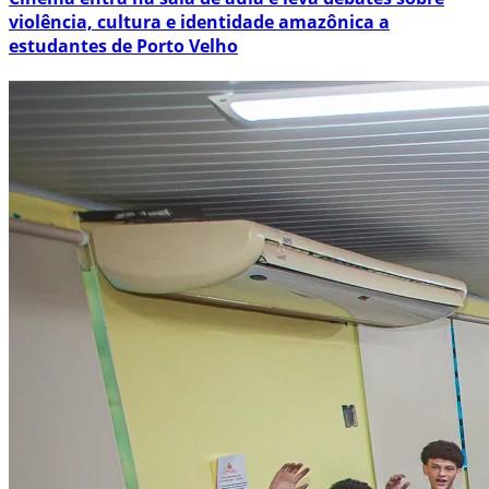
violência, cultura e identidade amazônica a
estudantes de Porto Velho