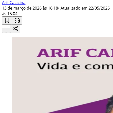
Arif Calacina
13 de março de 2026 às 16:18
• Atualizado em
22/05/2026
às 15:04