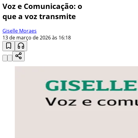
Voz e Comunicação: o
que a voz transmite
Giselle Moraes
13 de março de 2026 às 16:18