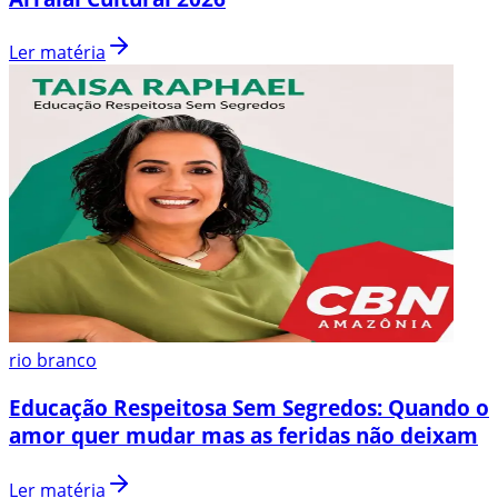
Ler matéria
rio branco
Educação Respeitosa Sem Segredos: Quando o
amor quer mudar mas as feridas não deixam
Ler matéria