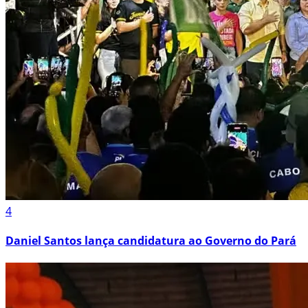
4
Daniel Santos lança candidatura ao Governo do Pará