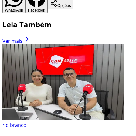
Opções
WhatsApp
Facebook
Leia Também
Ver mais
rio branco