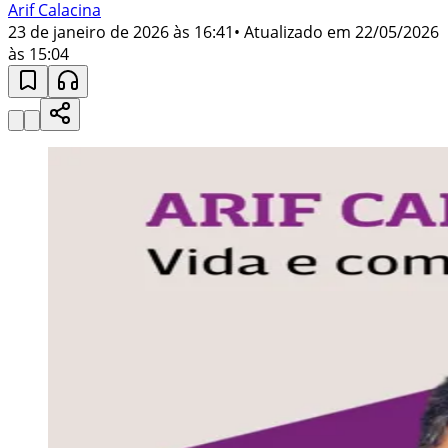
Arif Calacina
23 de janeiro de 2026 às 16:41
• Atualizado em
22/05/2026
às 15:04