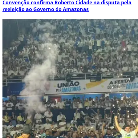
Convenção confirma Roberto Cidade na disputa pela
reeleição ao Governo do Amazonas