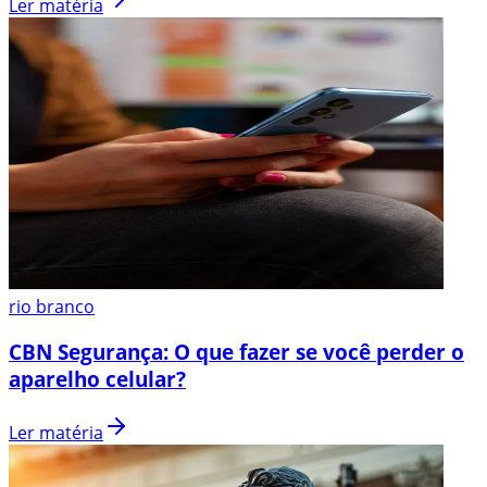
Ler matéria
rio branco
CBN Segurança: O que fazer se você perder o
aparelho celular?
Ler matéria