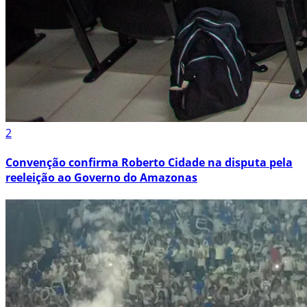
2
Convenção confirma Roberto Cidade na disputa pela
reeleição ao Governo do Amazonas