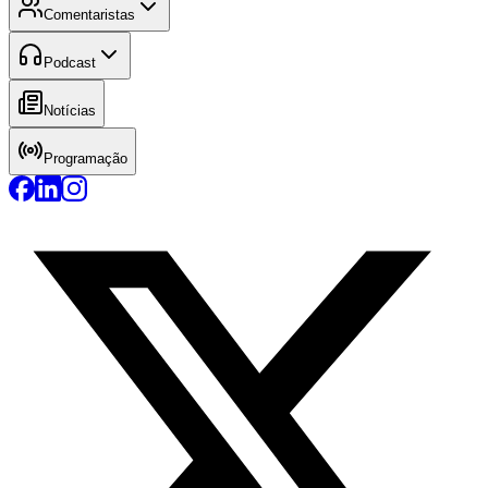
Comentaristas
Podcast
Notícias
Programação