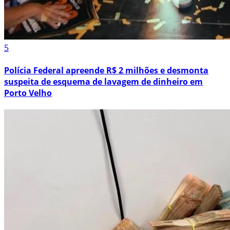
5
Polícia Federal apreende R$ 2 milhões e desmonta
suspeita de esquema de lavagem de dinheiro em
Porto Velho