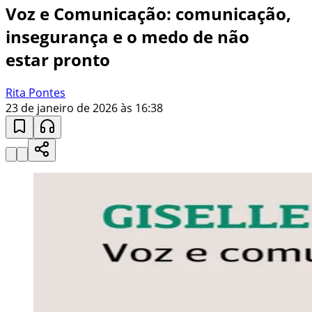
Voz e Comunicação: comunicação,
insegurança e o medo de não
estar pronto
Rita Pontes
23 de janeiro de 2026 às 16:38