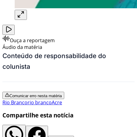
Ouça a reportagem
Áudio da matéria
Conteúdo de responsabilidade do
colunista
Comunicar erro nesta matéria
Rio Branco
rio branco
Acre
Compartilhe esta notícia