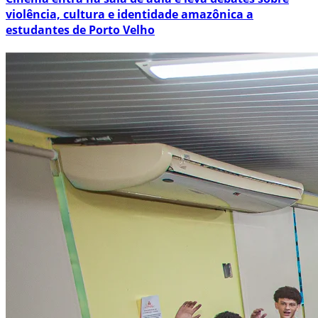
violência, cultura e identidade amazônica a
estudantes de Porto Velho