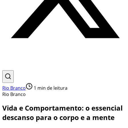
Rio Branco
1
min de leitura
Rio Branco
Vida e Comportamento: o essencial
descanso para o corpo e a mente