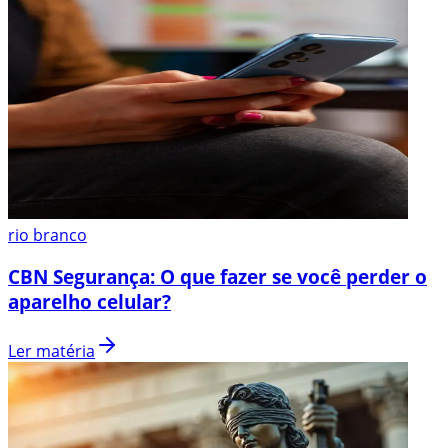
rio branco
CBN Segurança: O que fazer se você perder o
aparelho celular?
Ler matéria