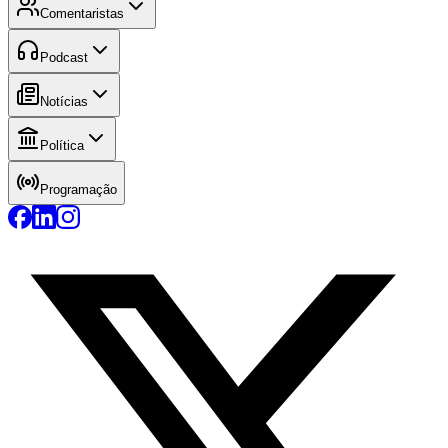
Comentaristas
Podcast
Notícias
Política
Programação