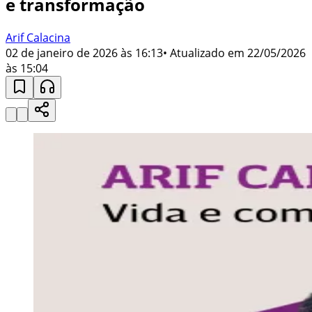
e transformação
Arif Calacina
02 de janeiro de 2026 às 16:13
• Atualizado em
22/05/2026
às 15:04