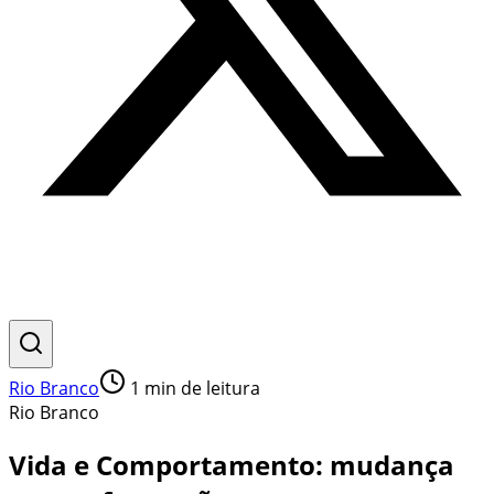
Rio Branco
1
min de leitura
Rio Branco
Vida e Comportamento: mudança