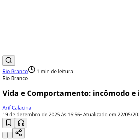
Rio Branco
1
min de leitura
Rio Branco
Vida e Comportamento: incômodo e 
Arif Calacina
19 de dezembro de 2025 às 16:56
• Atualizado em
22/05/20