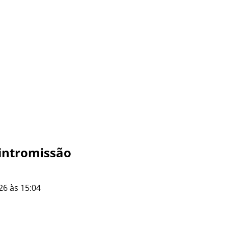
intromissão
26 às 15:04