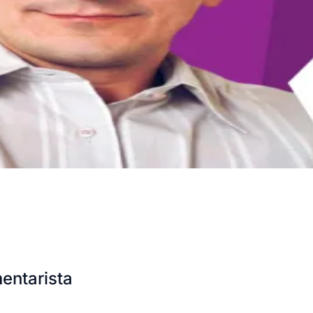
entarista