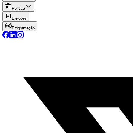
Política
Eleições
Programação