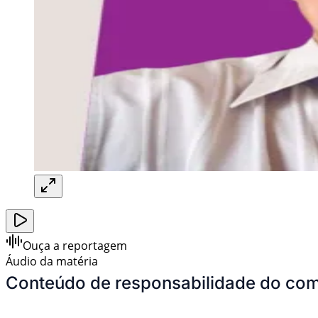
Ouça a reportagem
Áudio da matéria
Conteúdo de responsabilidade do com