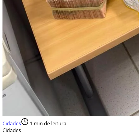
Cidades
1
min de leitura
Cidades