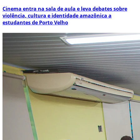
Cinema entra na sala de aula e leva debates sobre
violência, cultura e identidade amazônica a
estudantes de Porto Velho