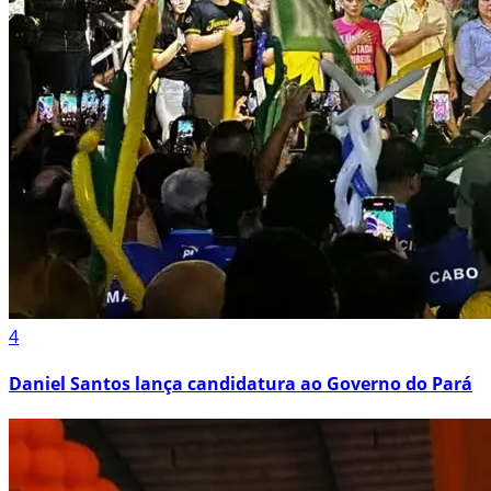
4
Daniel Santos lança candidatura ao Governo do Pará