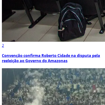
2
Convenção confirma Roberto Cidade na disputa pela
reeleição ao Governo do Amazonas