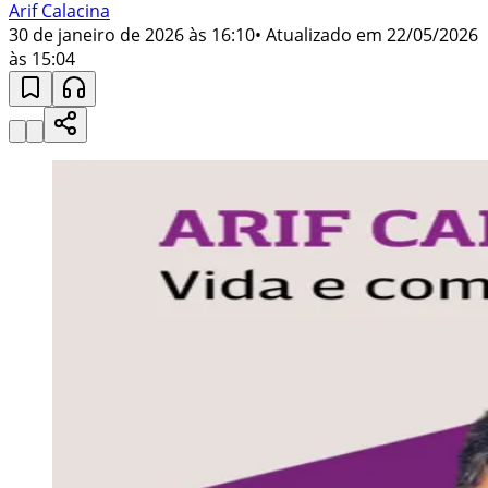
Arif Calacina
30 de janeiro de 2026 às 16:10
• Atualizado em
22/05/2026
às 15:04