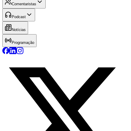
Comentaristas
Podcast
Notícias
Programação