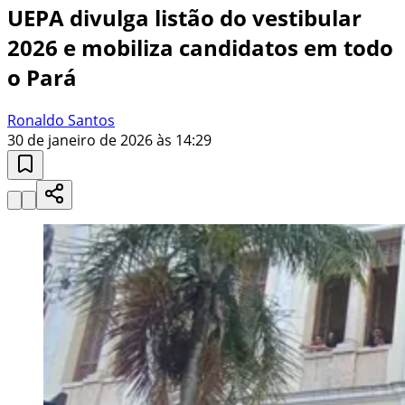
UEPA divulga listão do vestibular
2026 e mobiliza candidatos em todo
o Pará
Ronaldo Santos
30 de janeiro de 2026 às 14:29