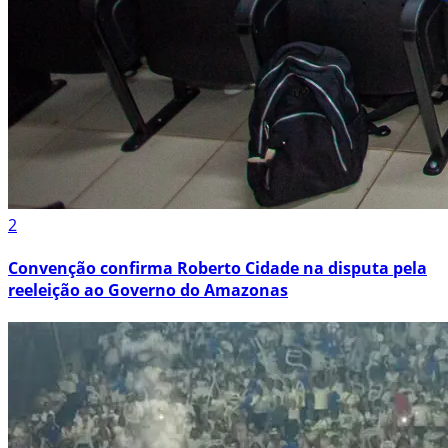
2
Convenção confirma Roberto Cidade na disputa pela
reeleição ao Governo do Amazonas