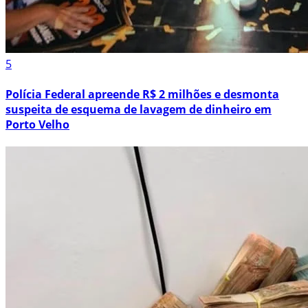
5
Polícia Federal apreende R$ 2 milhões e desmonta
suspeita de esquema de lavagem de dinheiro em
Porto Velho