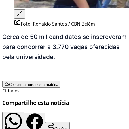
Foto:
Ronaldo Santos / CBN Belém
Cerca de 50 mil candidatos se inscreveram
para concorrer a 3.770 vagas oferecidas
pela universidade.
Comunicar erro nesta matéria
Cidades
Compartilhe esta notícia
Opções