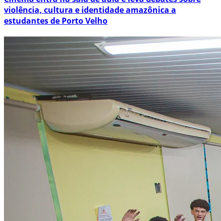
violência, cultura e identidade amazônica a
estudantes de Porto Velho