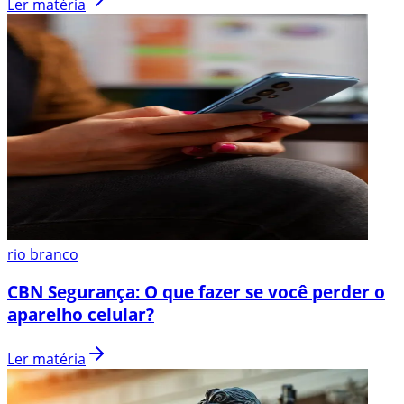
Ler matéria
rio branco
CBN Segurança: O que fazer se você perder o
aparelho celular?
Ler matéria