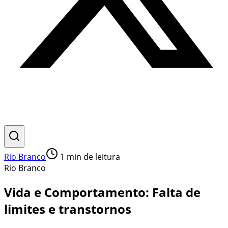
Rio Branco
1
min de leitura
Rio Branco
Vida e Comportamento: Falta de
limites e transtornos