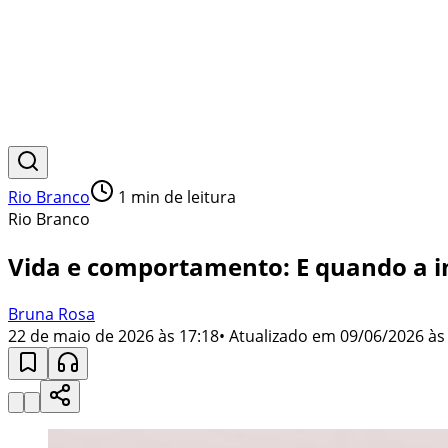
Rio Branco
1
min de leitura
Rio Branco
Vida e comportamento: E quando a in
Bruna Rosa
22 de maio de 2026 às 17:18
• Atualizado em
09/06/2026 às