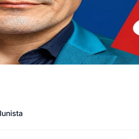
lunista