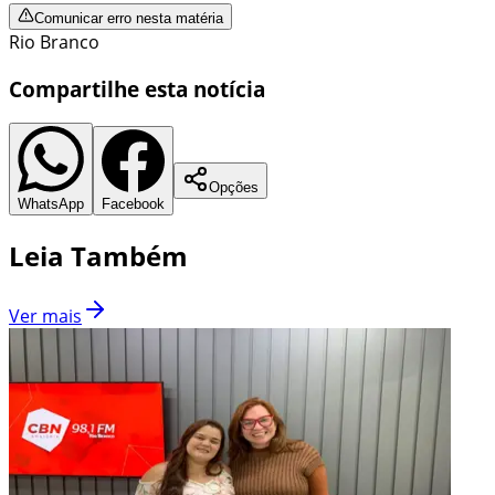
Comunicar erro nesta matéria
Rio Branco
Compartilhe esta notícia
Opções
WhatsApp
Facebook
Leia Também
Ver mais