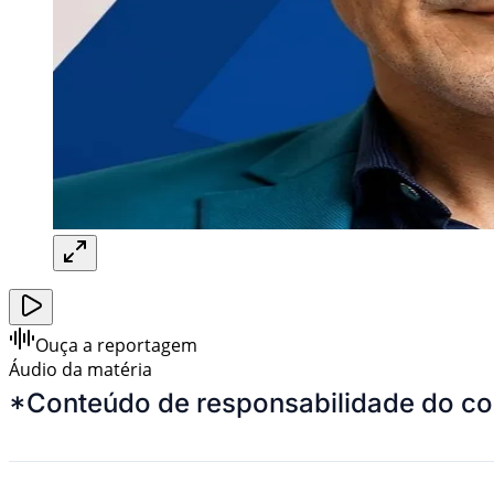
Ouça a reportagem
Áudio da matéria
*Conteúdo de responsabilidade do co