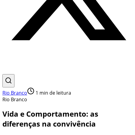
Rio Branco
1
min de leitura
Rio Branco
Vida e Comportamento: as
diferenças na convivência