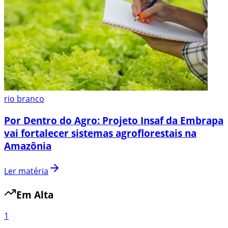
rio branco
Por Dentro do Agro: Projeto Insaf da Embrapa
vai fortalecer sistemas agroflorestais na
Amazônia
Ler matéria
Em Alta
1