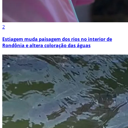
2
Estiagem muda paisagem dos rios no interior de
Rondônia e altera coloração das águas