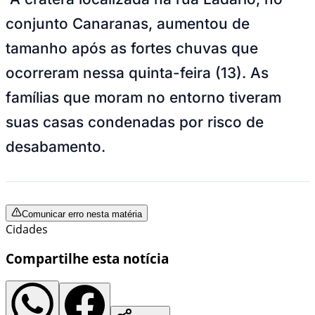
conjunto Canaranas, aumentou de
tamanho após as fortes chuvas que
ocorreram nessa quinta-feira (13). As
famílias que moram no entorno tiveram
suas casas condenadas por risco de
desabamento.
Comunicar erro nesta matéria
Cidades
Compartilhe esta notícia