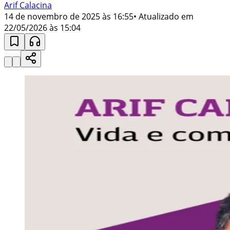
Arif Calacina
14 de novembro de 2025 às 16:55
• Atualizado em
22/05/2026 às 15:04