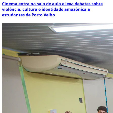
Cinema entra na sala de aula e leva debates sobre
violência, cultura e identidade amazônica a
estudantes de Porto Velho