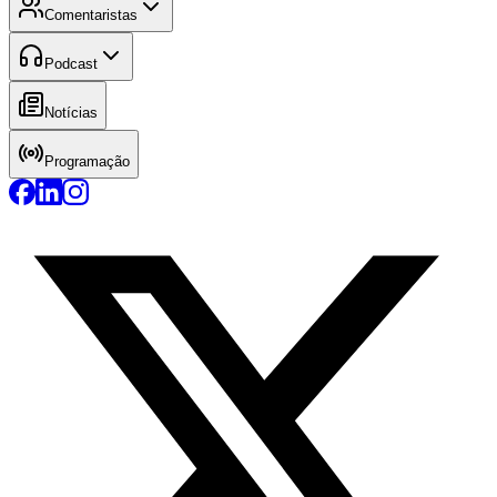
Comentaristas
Podcast
Notícias
Programação