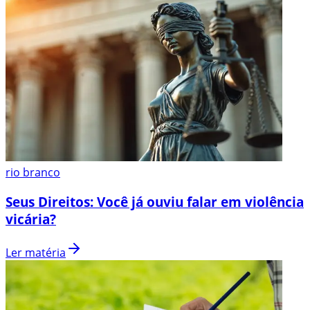
rio branco
Seus Direitos: Você já ouviu falar em violência
vicária?
Ler matéria