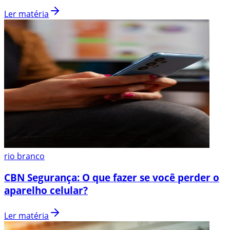
Ler matéria
rio branco
CBN Segurança: O que fazer se você perder o
aparelho celular?
Ler matéria