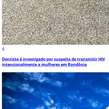
4
Dentista é investigado por suspeita de transmitir HIV
intencionalmente a mulheres em Rondônia