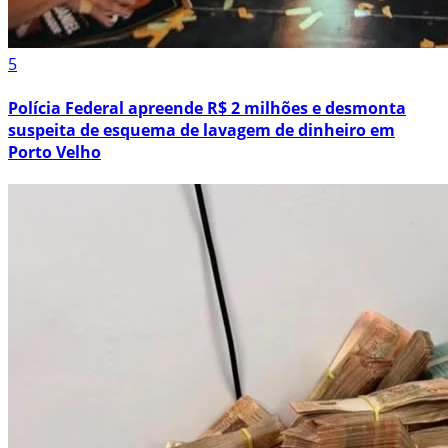
5
Polícia Federal apreende R$ 2 milhões e desmonta
suspeita de esquema de lavagem de dinheiro em
Porto Velho