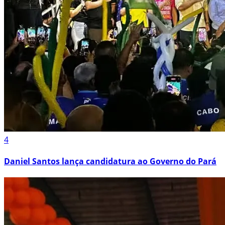
4
Daniel Santos lança candidatura ao Governo do Pará