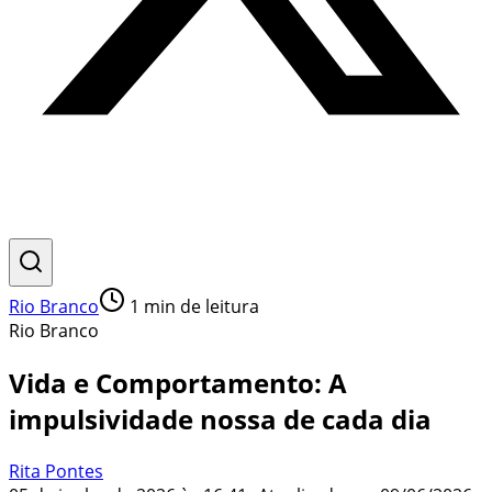
Rio Branco
1
min de leitura
Rio Branco
Vida e Comportamento: A
impulsividade nossa de cada dia
Rita Pontes