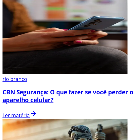
rio branco
CBN Segurança: O que fazer se você perder o
aparelho celular?
Ler matéria