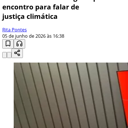
encontro para falar de
justiça climática
Rita Pontes
05 de junho de 2026 às 16:38