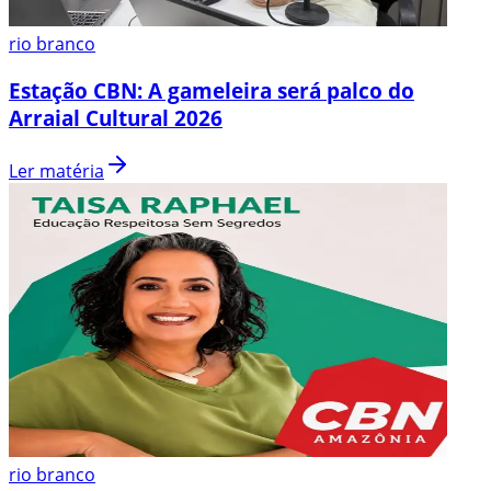
rio branco
Estação CBN: A gameleira será palco do
Arraial Cultural 2026
Ler matéria
rio branco