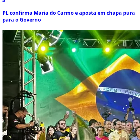
PL confirma Maria do Carmo e aposta em chapa pura
para o Governo