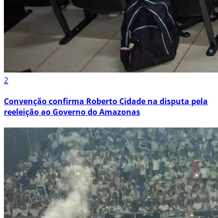
2
Convenção confirma Roberto Cidade na disputa pela
reeleição ao Governo do Amazonas