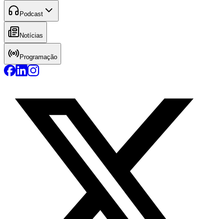
Podcast
Notícias
Programação