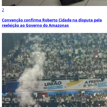
2
Convenção confirma Roberto Cidade na disputa pela
reeleição ao Governo do Amazonas