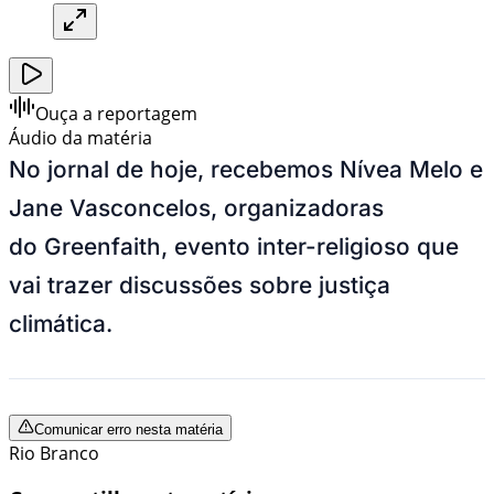
Ouça a reportagem
Áudio da matéria
No jornal de hoje, recebemos Nívea Melo e
Jane Vasconcelos, organizadoras
do Greenfaith, evento inter-religioso que
vai trazer discussões sobre justiça
climática.
Comunicar erro nesta matéria
Rio Branco