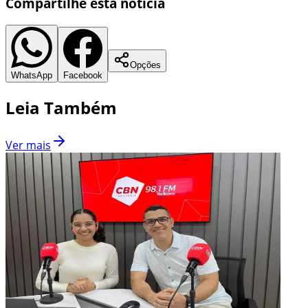
Compartilhe esta notícia
Opções
WhatsApp
Facebook
Leia Também
Ver mais