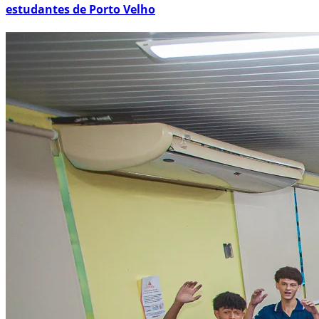
estudantes de Porto Velho