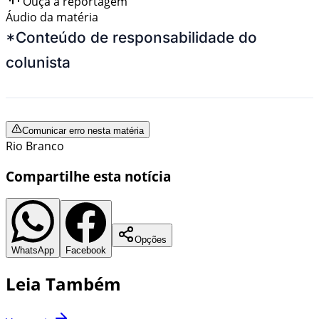
Ouça a reportagem
Áudio da matéria
*Conteúdo de responsabilidade do
colunista
Comunicar erro nesta matéria
Rio Branco
Compartilhe esta notícia
Opções
WhatsApp
Facebook
Leia Também