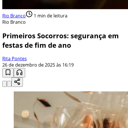
Rio Branco
1
min de leitura
Rio Branco
Primeiros Socorros: segurança em
festas de fim de ano
Rita Pontes
26 de dezembro de 2025 às 16:19