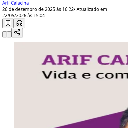
Arif Calacina
26 de dezembro de 2025 às 16:22
• Atualizado em
22/05/2026 às 15:04