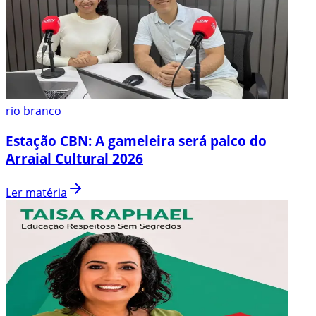
rio branco
Estação CBN: A gameleira será palco do
Arraial Cultural 2026
Ler matéria