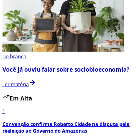
rio branco
Você já ouviu falar sobre sociobioeconomia?
Ler matéria
Em Alta
1
Convenção confirma Roberto Cidade na disputa pela
reeleição ao Governo do Amazonas