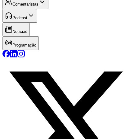
Comentaristas
Podcast
Notícias
Programação