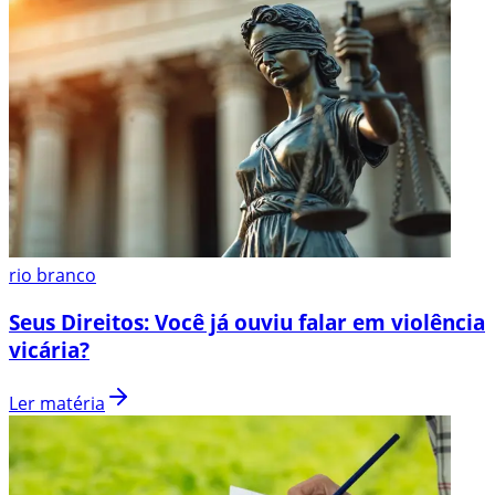
rio branco
Seus Direitos: Você já ouviu falar em violência
vicária?
Ler matéria