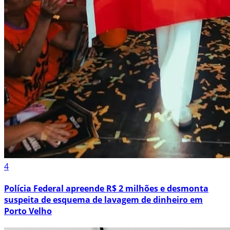
4
Polícia Federal apreende R$ 2 milhões e desmonta
suspeita de esquema de lavagem de dinheiro em
Porto Velho