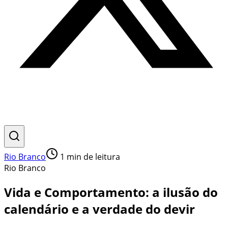
Rio Branco
1
min de leitura
Rio Branco
Vida e Comportamento: a ilusão do
calendário e a verdade do devir