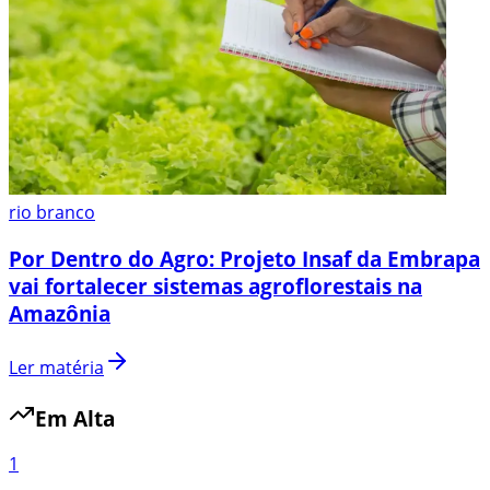
rio branco
Por Dentro do Agro: Projeto Insaf da Embrapa
vai fortalecer sistemas agroflorestais na
Amazônia
Ler matéria
Em Alta
1