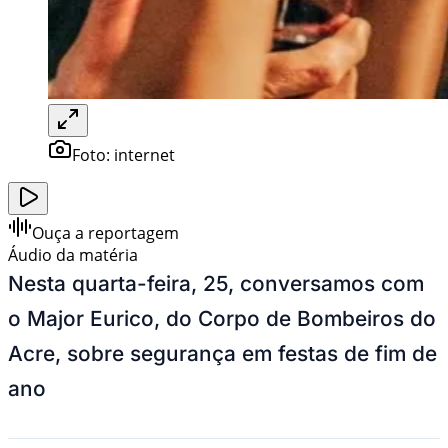
Foto:
internet
Ouça a reportagem
Áudio da matéria
Nesta quarta-feira, 25, conversamos com
o Major Eurico, do Corpo de Bombeiros do
Acre, sobre segurança em festas de fim de
ano