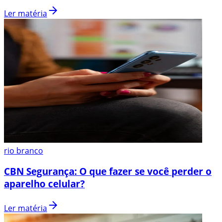
Ler matéria
rio branco
CBN Segurança: O que fazer se você perder o
aparelho celular?
Ler matéria