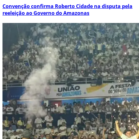
Convenção confirma Roberto Cidade na disputa pela
reeleição ao Governo do Amazonas