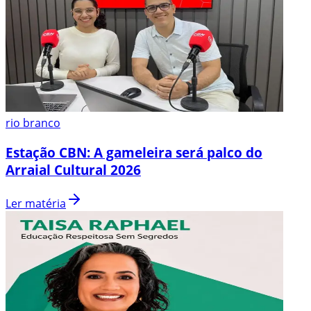
rio branco
Estação CBN: A gameleira será palco do
Arraial Cultural 2026
Ler matéria