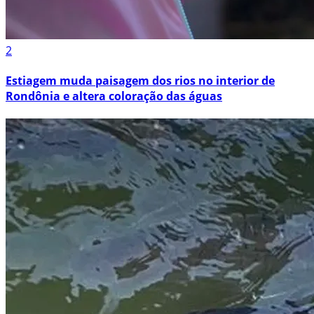
2
Estiagem muda paisagem dos rios no interior de
Rondônia e altera coloração das águas