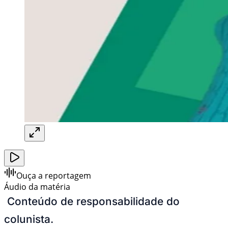
Ouça a reportagem
Áudio da matéria
Conteúdo de responsabilidade do
colunista.