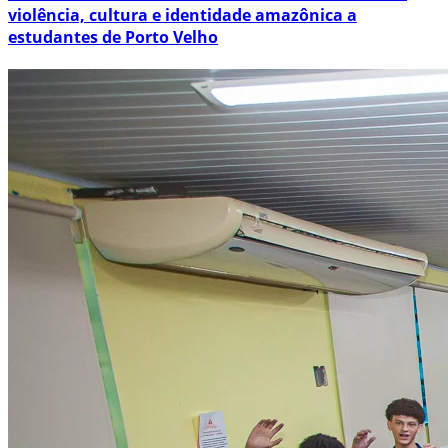
violência, cultura e identidade amazônica a
estudantes de Porto Velho