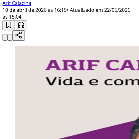
Arif Calacina
10 de abril de 2026 às 16:15
• Atualizado em
22/05/2026
às 15:04