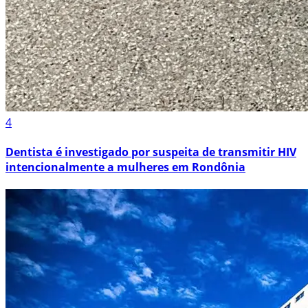
4
Dentista é investigado por suspeita de transmitir HIV
intencionalmente a mulheres em Rondônia