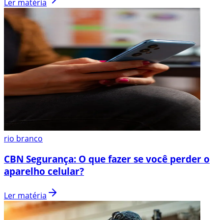
Ler matéria
rio branco
CBN Segurança: O que fazer se você perder o
aparelho celular?
Ler matéria