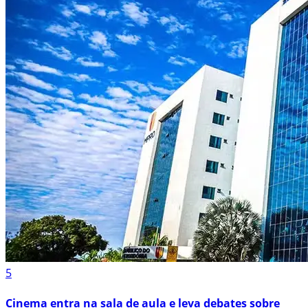
5
Cinema entra na sala de aula e leva debates sobre