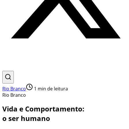
Rio Branco
1
min de leitura
Rio Branco
Vida e Comportamento:
o ser humano