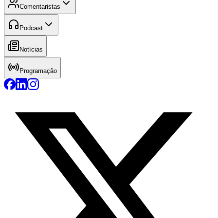
Comentaristas
Podcast
Notícias
Programação