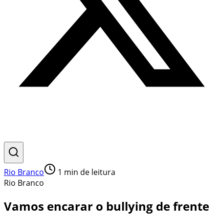
Rio Branco
1
min de leitura
Rio Branco
Vamos encarar o bullying de frente