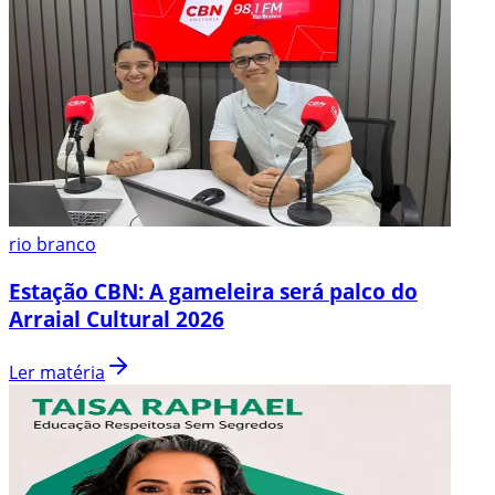
rio branco
Estação CBN: A gameleira será palco do
Arraial Cultural 2026
Ler matéria