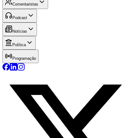
Comentaristas
Podcast
Notícias
Política
Programação