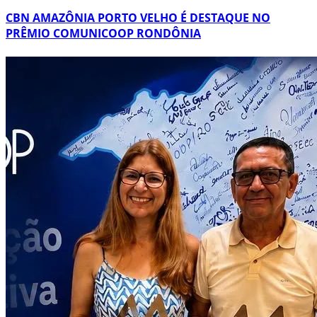
CBN AMAZÔNIA PORTO VELHO É DESTAQUE NO
PRÊMIO COMUNICOOP RONDÔNIA