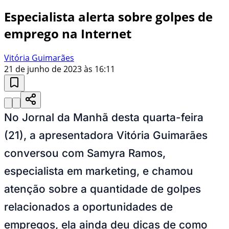
Especialista alerta sobre golpes de
emprego na Internet
Vitória Guimarães
21 de junho de 2023 às 16:11
No Jornal da Manhã desta quarta-feira
(21), a apresentadora Vitória Guimarães
conversou com Samyra Ramos,
especialista em marketing, e chamou
atenção sobre a quantidade de golpes
relacionados a oportunidades de
empregos, ela ainda deu dicas de como