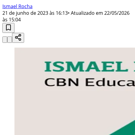
Ismael Rocha
21 de junho de 2023 às 16:13
• Atualizado em
22/05/2026
às 15:04