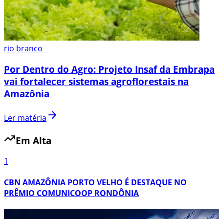
rio branco
Por Dentro do Agro: Projeto Insaf da Embrapa
vai fortalecer sistemas agroflorestais na
Amazônia
Ler matéria
Em Alta
1
CBN AMAZÔNIA PORTO VELHO É DESTAQUE NO
PRÊMIO COMUNICOOP RONDÔNIA