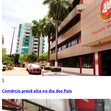
5
Comércio prevê alta no dia dos Pais