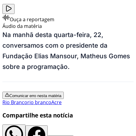
Ouça a reportagem
Áudio da matéria
Na manhã desta quarta-feira, 22,
conversamos com o presidente da
Fundação Elias Mansour, Matheus Gomes
sobre a programação.
Comunicar erro nesta matéria
Rio Branco
rio branco
Acre
Compartilhe esta notícia