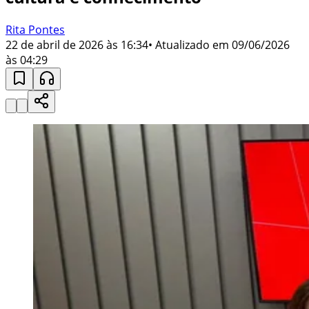
Rita Pontes
22 de abril de 2026 às 16:34
• Atualizado em
09/06/2026
às 04:29