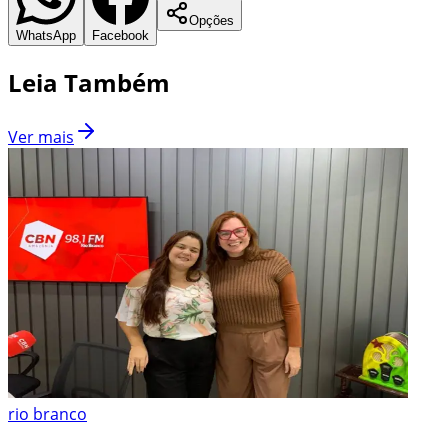
Opções
WhatsApp
Facebook
Leia Também
Ver mais
rio branco