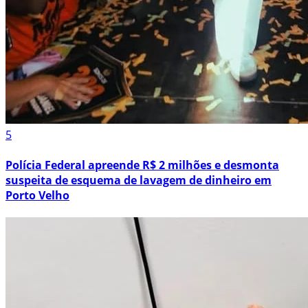
5
Polícia Federal apreende R$ 2 milhões e desmonta
suspeita de esquema de lavagem de dinheiro em
Porto Velho