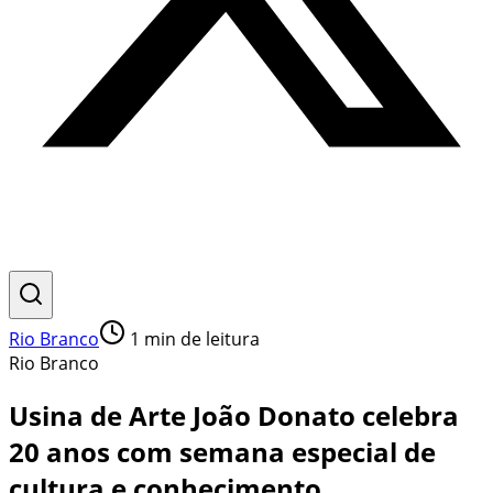
Rio Branco
1
min de leitura
Rio Branco
Usina de Arte João Donato celebra
20 anos com semana especial de
cultura e conhecimento