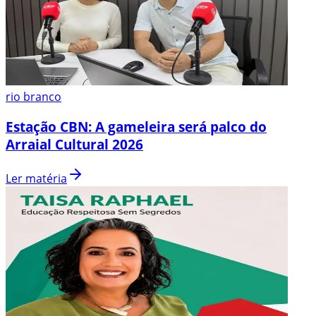
rio branco
Estação CBN: A gameleira será palco do
Arraial Cultural 2026
Ler matéria