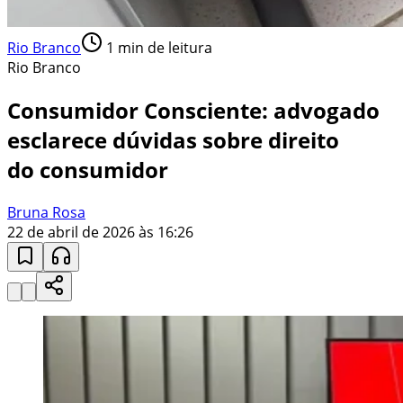
Rio Branco
1
min de leitura
Rio Branco
Consumidor Consciente: advogado
esclarece dúvidas sobre direito
do consumidor
Bruna Rosa
22 de abril de 2026 às 16:26