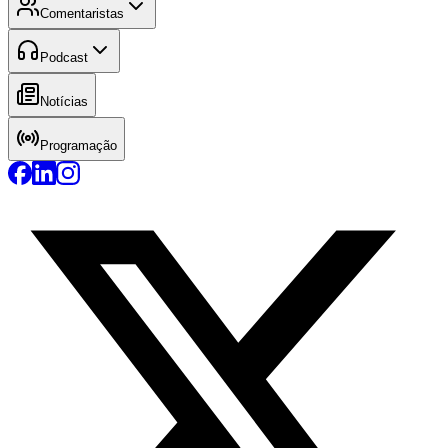
Comentaristas
Podcast
Notícias
Programação