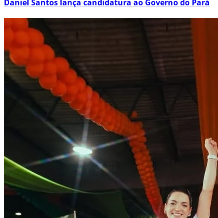
Daniel Santos lança candidatura ao Governo do Pará