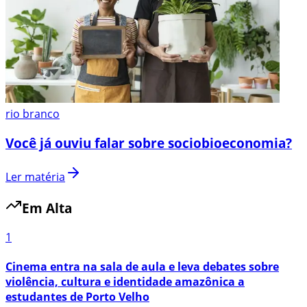
rio branco
Você já ouviu falar sobre sociobioeconomia?
Ler matéria
Em Alta
1
Cinema entra na sala de aula e leva debates sobre
violência, cultura e identidade amazônica a
estudantes de Porto Velho