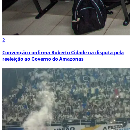
2
Convenção confirma Roberto Cidade na disputa pela
reeleição ao Governo do Amazonas