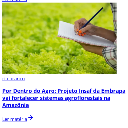
rio branco
Por Dentro do Agro: Projeto Insaf da Embrapa
vai fortalecer sistemas agroflorestais na
Amazônia
Ler matéria