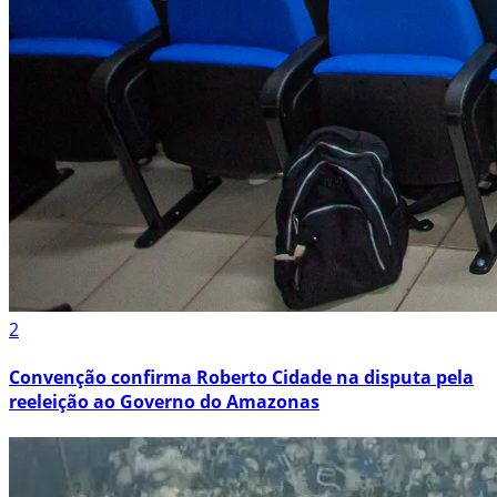
2
Convenção confirma Roberto Cidade na disputa pela
reeleição ao Governo do Amazonas