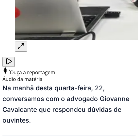
Ouça a reportagem
Áudio da matéria
Na manhã desta quarta-feira, 22,
conversamos com o advogado Giovanne
Cavalcante que respondeu dúvidas de
ouvintes.