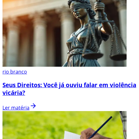
rio branco
Seus Direitos: Você já ouviu falar em violência
vicária?
Ler matéria