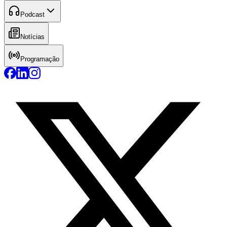
Podcast
Notícias
Programação