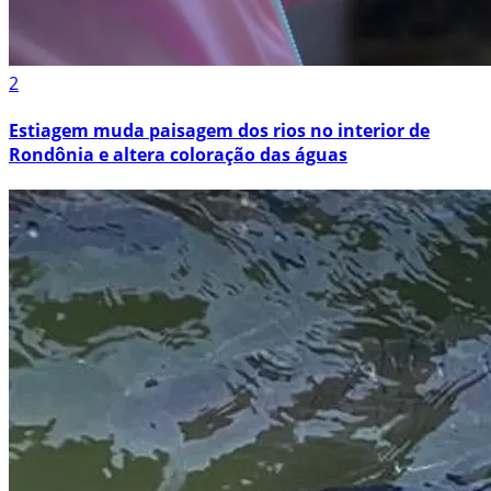
2
Estiagem muda paisagem dos rios no interior de
Rondônia e altera coloração das águas