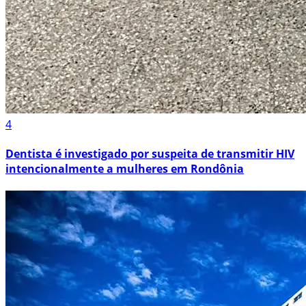
4
Dentista é investigado por suspeita de transmitir HIV
intencionalmente a mulheres em Rondônia