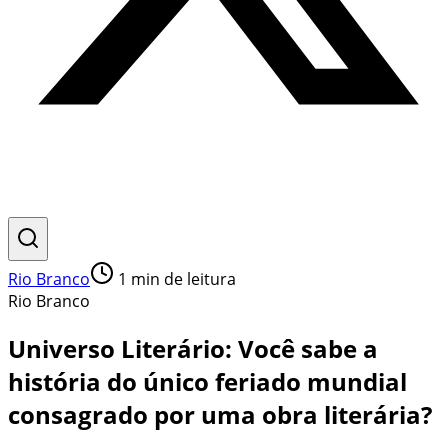
Rio Branco
1
min de leitura
Rio Branco
Universo Literário: Você sabe a
história do único feriado mundial
consagrado por uma obra literária?