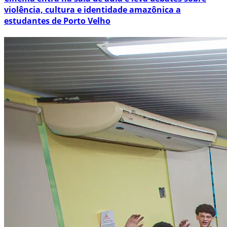
violência, cultura e identidade amazônica a
estudantes de Porto Velho