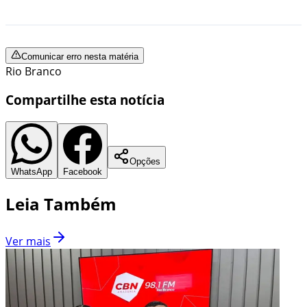
Comunicar erro nesta matéria
Rio Branco
Compartilhe esta notícia
Opções
WhatsApp
Facebook
Leia Também
Ver mais