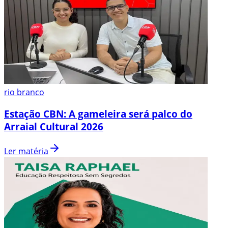
rio branco
Estação CBN: A gameleira será palco do
Arraial Cultural 2026
Ler matéria