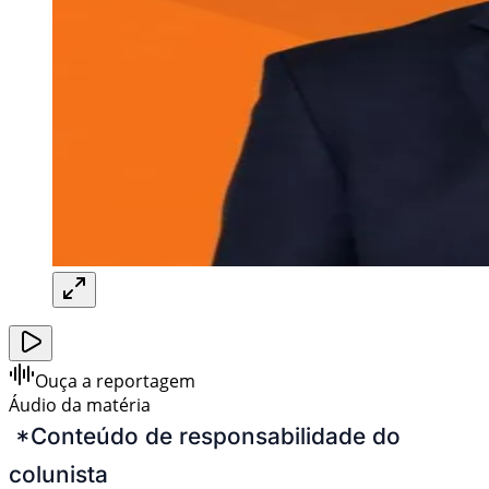
Ouça a reportagem
Áudio da matéria
*Conteúdo de responsabilidade do
colunista