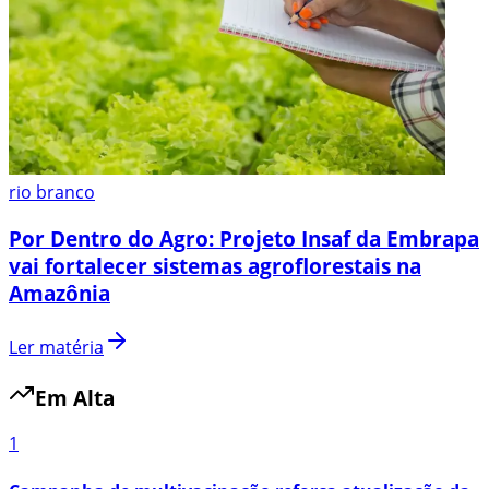
rio branco
Por Dentro do Agro: Projeto Insaf da Embrapa
vai fortalecer sistemas agroflorestais na
Amazônia
Ler matéria
Em Alta
1