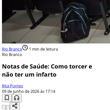
Rio Branco
1
min de leitura
Rio Branco
Notas de Saúde: Como torcer e
não ter um infarto
Rita Pontes
09 de junho de 2026 às 17:14