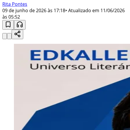
Rita Pontes
09 de junho de 2026 às 17:18
• Atualizado em
11/06/2026
às 05:52