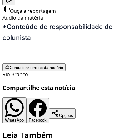
Ouça a reportagem
Áudio da matéria
*Conteúdo de responsabilidade do
colunista
Comunicar erro nesta matéria
Rio Branco
Compartilhe esta notícia
Opções
WhatsApp
Facebook
Leia Também