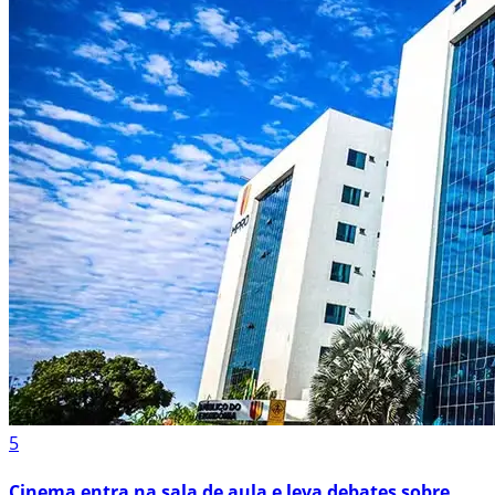
5
Cinema entra na sala de aula e leva debates sobre