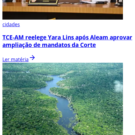
cidades
TCE-AM reelege Yara Lins após Aleam aprovar
ampliação de mandatos da Corte
Ler matéria