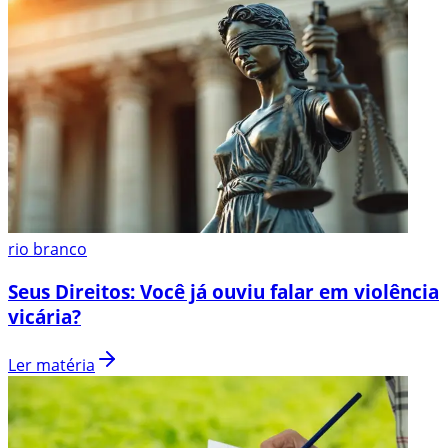
rio branco
Seus Direitos: Você já ouviu falar em violência
vicária?
Ler matéria