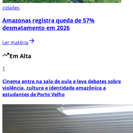
cidades
Amazonas registra queda de 57%
desmatamento em 2026
Ler matéria
Em Alta
1
Cinema entra na sala de aula e leva debates sobre
violência, cultura e identidade amazônica a
estudantes de Porto Velho