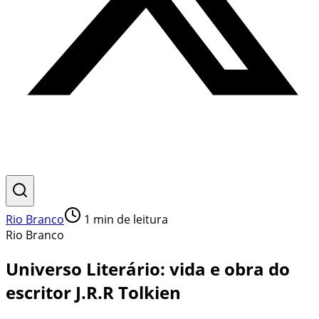
Rio Branco
1
min de leitura
Rio Branco
Universo Literário: vida e obra do
escritor J.R.R Tolkien