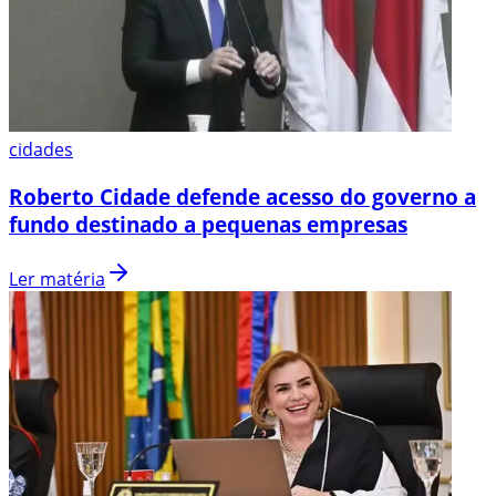
cidades
Roberto Cidade defende acesso do governo a
fundo destinado a pequenas empresas
Ler matéria