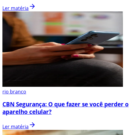
Ler matéria
rio branco
CBN Segurança: O que fazer se você perder o
aparelho celular?
Ler matéria