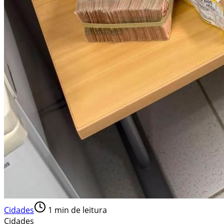
Cidades
1
min de leitura
Cidades