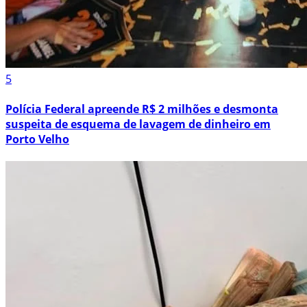
5
Polícia Federal apreende R$ 2 milhões e desmonta
suspeita de esquema de lavagem de dinheiro em
Porto Velho