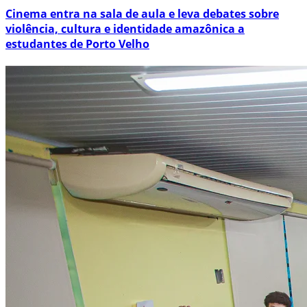
Cinema entra na sala de aula e leva debates sobre
violência, cultura e identidade amazônica a
estudantes de Porto Velho