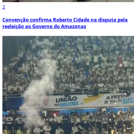
2
Convenção confirma Roberto Cidade na disputa pela
reeleição ao Governo do Amazonas