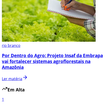
rio branco
Por Dentro do Agro: Projeto Insaf da Embrapa
vai fortalecer sistemas agroflorestais na
Amazônia
Ler matéria
Em Alta
1