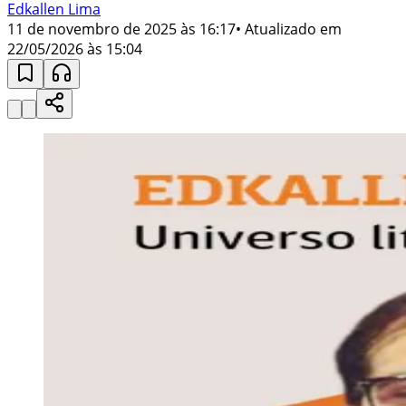
Edkallen Lima
11 de novembro de 2025 às 16:17
• Atualizado em
22/05/2026 às 15:04