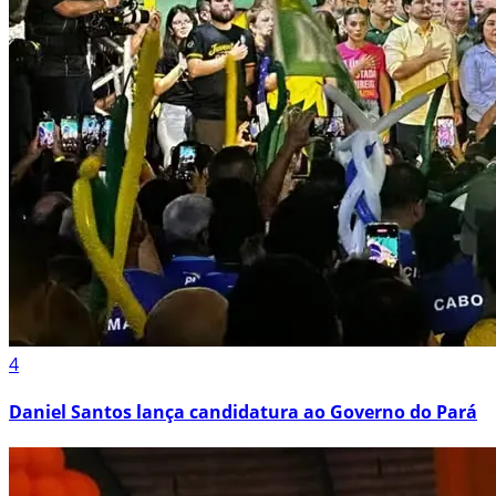
4
Daniel Santos lança candidatura ao Governo do Pará