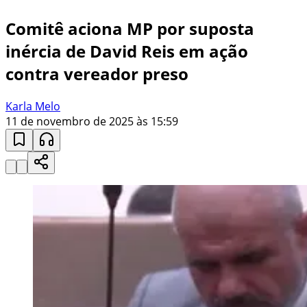
Comitê aciona MP por suposta
inércia de David Reis em ação
contra vereador preso
Karla Melo
11 de novembro de 2025 às 15:59