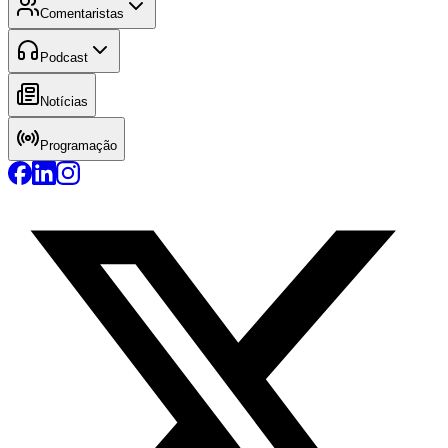
Comentaristas
Podcast
Notícias
Programação