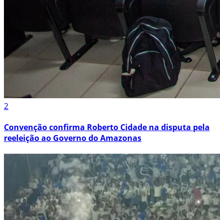
2
Convenção confirma Roberto Cidade na disputa pela
reeleição ao Governo do Amazonas