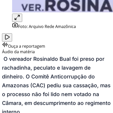
Foto:
Arquivo Rede Amazônica
Ouça a reportagem
Áudio da matéria
O vereador Rosinaldo Bual foi preso por
rachadinha, peculato e lavagem de
dinheiro. O Comitê Anticorrupção do
Amazonas (CAC) pediu sua cassação, mas
o processo não foi lido nem votado na
Câmara, em descumprimento ao regimento
interno.