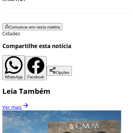
Comunicar erro nesta matéria
Cidades
Compartilhe esta notícia
Opções
WhatsApp
Facebook
Leia Também
Ver mais