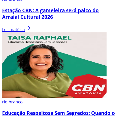
Estação CBN: A gameleira será palco do
Arraial Cultural 2026
Ler matéria
rio branco
Educação Respeitosa Sem Segredos: Quando o