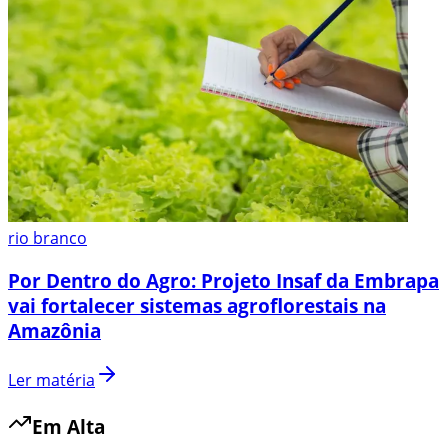
rio branco
Por Dentro do Agro: Projeto Insaf da Embrapa
vai fortalecer sistemas agroflorestais na
Amazônia
Ler matéria
Em Alta