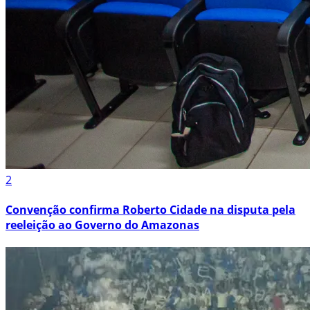
2
Convenção confirma Roberto Cidade na disputa pela
reeleição ao Governo do Amazonas