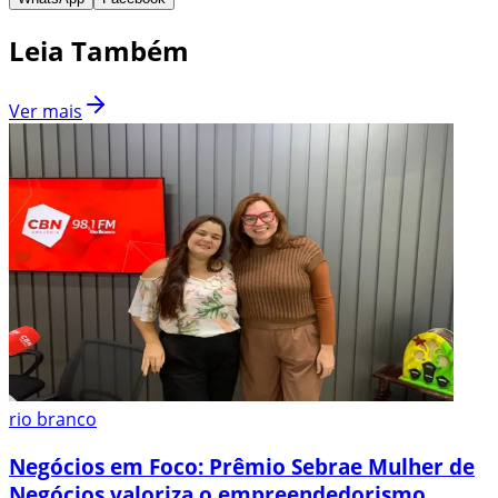
Leia Também
Ver mais
rio branco
Negócios em Foco: Prêmio Sebrae Mulher de
Negócios valoriza o empreendedorismo