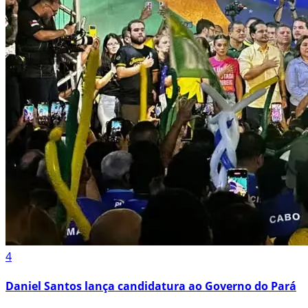
4
Daniel Santos lança candidatura ao Governo do Pará