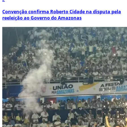
Convenção confirma Roberto Cidade na disputa pela
reeleição ao Governo do Amazonas