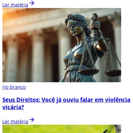
Ler matéria
rio branco
Seus Direitos: Você já ouviu falar em violência
vicária?
Ler matéria