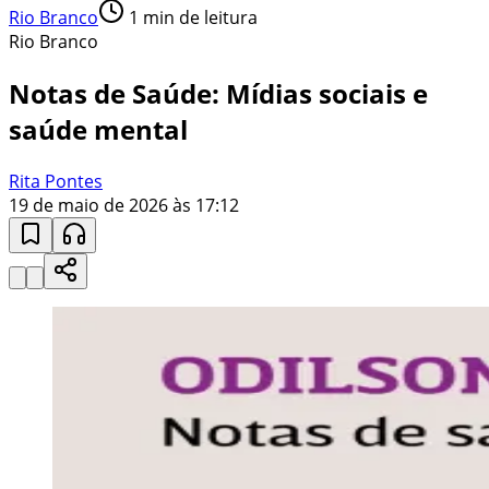
Rio Branco
1
min de leitura
Rio Branco
Notas de Saúde: Mídias sociais e
saúde mental
Rita Pontes
19 de maio de 2026 às 17:12