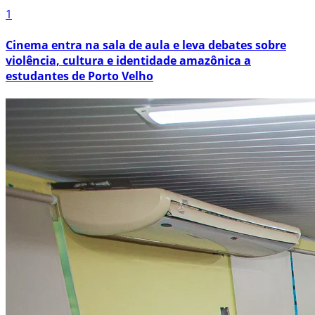
1
Cinema entra na sala de aula e leva debates sobre
violência, cultura e identidade amazônica a
estudantes de Porto Velho