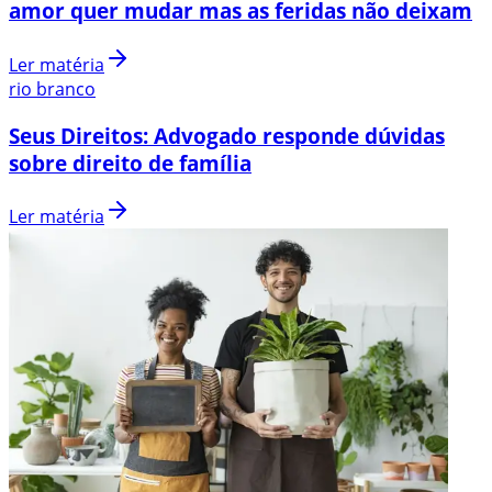
amor quer mudar mas as feridas não deixam
Ler matéria
rio branco
Seus Direitos: Advogado responde dúvidas
sobre direito de família
Ler matéria