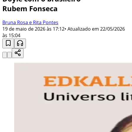
Rubem Fonseca
Bruna Rosa e Rita Pontes
19 de maio de 2026 às 17:12
• Atualizado em
22/05/2026
às 15:04