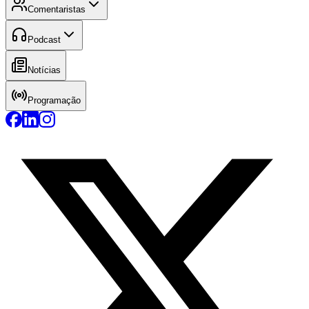
Comentaristas
Podcast
Notícias
Programação