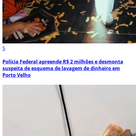
5
Polícia Federal apreende R$ 2 milhões e desmonta
suspeita de esquema de lavagem de dinheiro em
Porto Velho