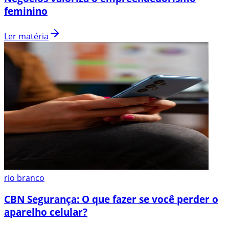
feminino
Ler matéria
rio branco
CBN Segurança: O que fazer se você perder o
aparelho celular?