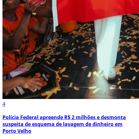
4
Polícia Federal apreende R$ 2 milhões e desmonta
suspeita de esquema de lavagem de dinheiro em
Porto Velho