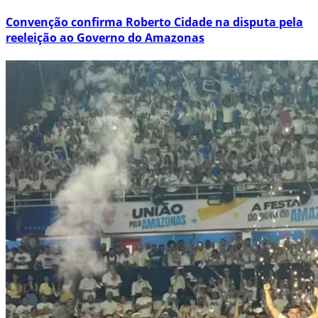
Convenção confirma Roberto Cidade na disputa pela
reeleição ao Governo do Amazonas