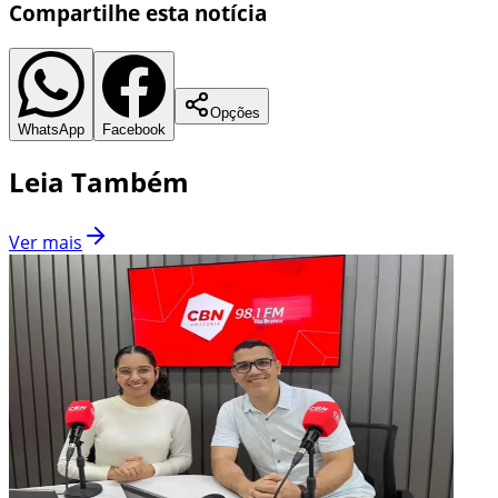
Compartilhe esta notícia
Opções
WhatsApp
Facebook
Leia Também
Ver mais