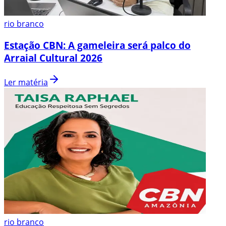
rio branco
Estação CBN: A gameleira será palco do
Arraial Cultural 2026
Ler matéria
rio branco