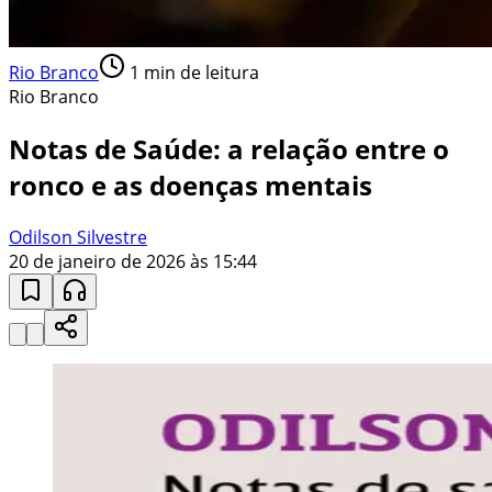
Rio Branco
1
min de leitura
Rio Branco
Notas de Saúde: a relação entre o
ronco e as doenças mentais
Odilson Silvestre
20 de janeiro de 2026 às 15:44