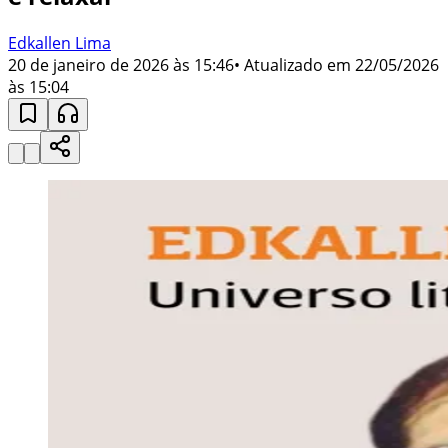
Edkallen Lima
20 de janeiro de 2026 às 15:46
• Atualizado em
22/05/2026
às 15:04