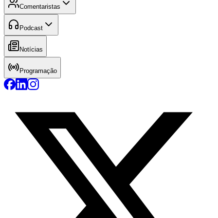
Comentaristas
Podcast
Notícias
Programação