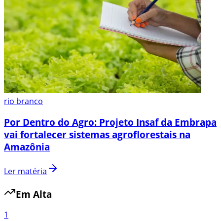
rio branco
Por Dentro do Agro: Projeto Insaf da Embrapa
vai fortalecer sistemas agroflorestais na
Amazônia
Ler matéria
Em Alta
1