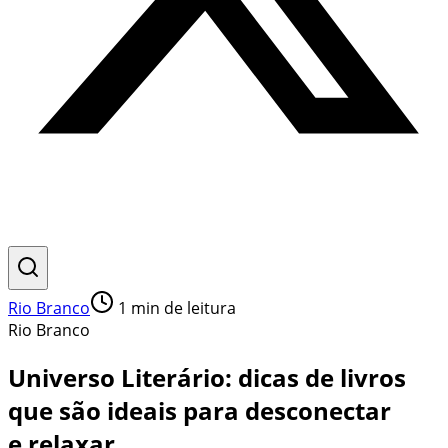
Rio Branco
1
min de leitura
Rio Branco
Universo Literário: dicas de livros
que são ideais para desconectar
e relaxar