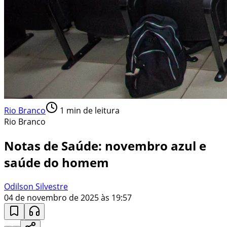
Rio Branco
1
min de leitura
Rio Branco
Notas de Saúde: novembro azul e
saúde do homem
Odilson Silvestre
04 de novembro de 2025 às 19:57