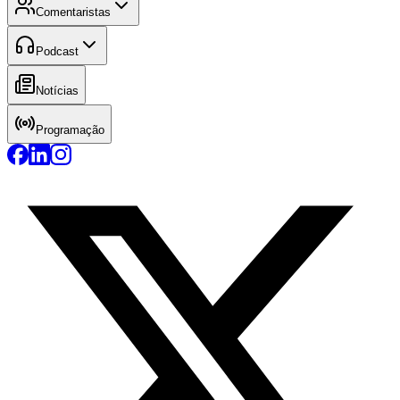
Comentaristas
Podcast
Notícias
Programação