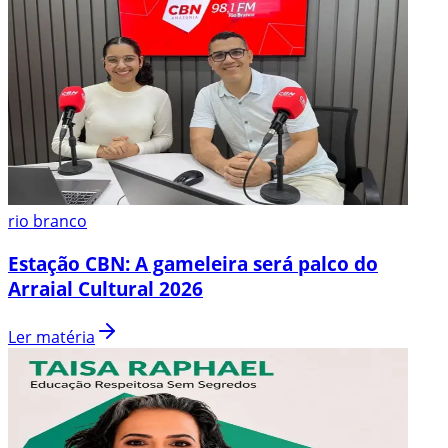
rio branco
Estação CBN: A gameleira será palco do
Arraial Cultural 2026
Ler matéria