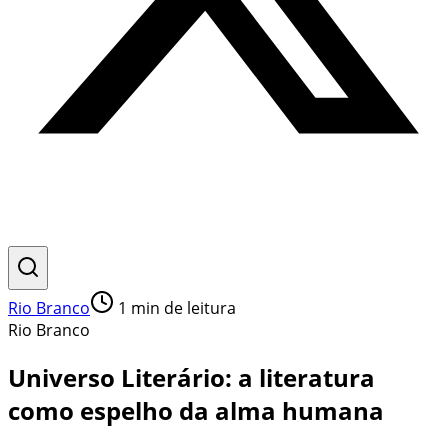
Rio Branco
1
min de leitura
Rio Branco
Universo Literário: a literatura
como espelho da alma humana