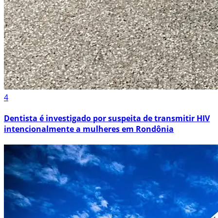
4
Dentista é investigado por suspeita de transmitir HIV
intencionalmente a mulheres em Rondônia