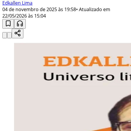
Edkallen Lima
04 de novembro de 2025 às 19:58
• Atualizado em
22/05/2026 às 15:04