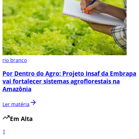
rio branco
Por Dentro do Agro: Projeto Insaf da Embrapa
vai fortalecer sistemas agroflorestais na
Amazônia
Ler matéria
Em Alta
1