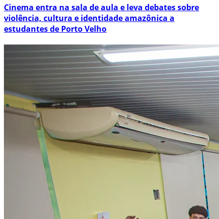
Cinema entra na sala de aula e leva debates sobre
violência, cultura e identidade amazônica a
estudantes de Porto Velho