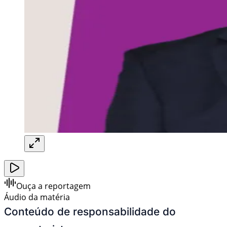
Ouça a reportagem
Áudio da matéria
Conteúdo de responsabilidade do