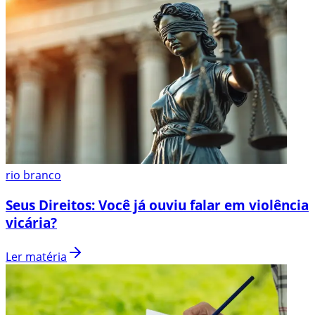
rio branco
Seus Direitos: Você já ouviu falar em violência
vicária?
Ler matéria