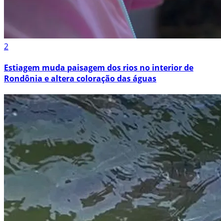
2
Estiagem muda paisagem dos rios no interior de
Rondônia e altera coloração das águas