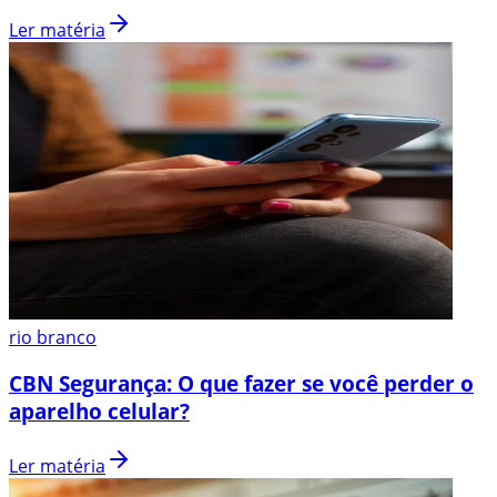
Ler matéria
rio branco
CBN Segurança: O que fazer se você perder o
aparelho celular?
Ler matéria