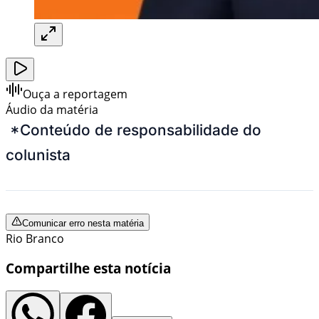
Ouça a reportagem
Áudio da matéria
*Conteúdo de responsabilidade do
colunista
Comunicar erro nesta matéria
Rio Branco
Compartilhe esta notícia