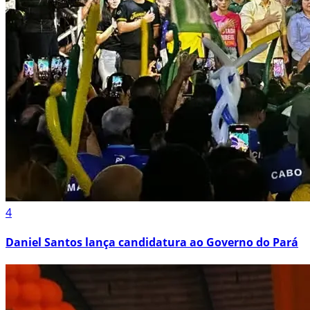
4
Daniel Santos lança candidatura ao Governo do Pará