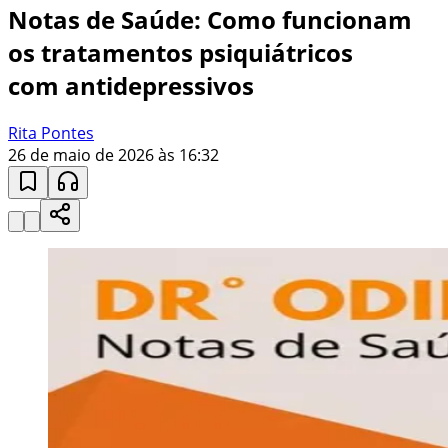
Notas de Saúde: Como funcionam
os tratamentos psiquiátricos
com antidepressivos
Rita Pontes
26 de maio de 2026 às 16:32