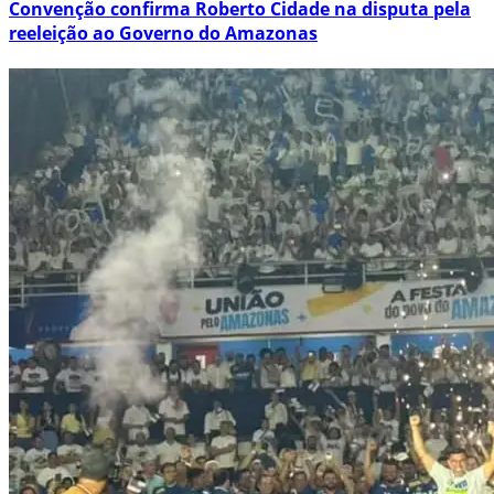
Convenção confirma Roberto Cidade na disputa pela
reeleição ao Governo do Amazonas