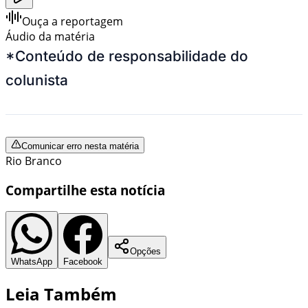
Ouça a reportagem
Áudio da matéria
*Conteúdo de responsabilidade do
colunista
Comunicar erro nesta matéria
Rio Branco
Compartilhe esta notícia
Opções
WhatsApp
Facebook
Leia Também