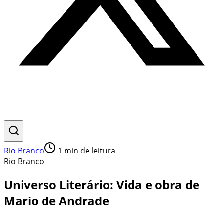
Rio Branco
1
min de leitura
Rio Branco
Universo Literário: Vida e obra de
Mario de Andrade