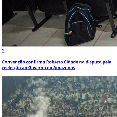
2
Convenção confirma Roberto Cidade na disputa pela
reeleição ao Governo do Amazonas