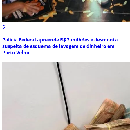
5
Polícia Federal apreende R$ 2 milhões e desmonta
suspeita de esquema de lavagem de dinheiro em
Porto Velho