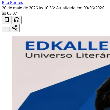
Rita Pontes
26 de maio de 2026 às 16:36
• Atualizado em
09/06/2026
às 03:07