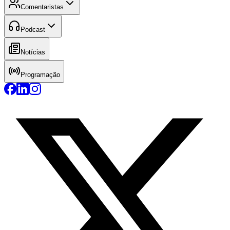
Comentaristas
Podcast
Notícias
Programação