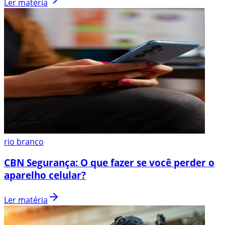
Ler matéria
rio branco
CBN Segurança: O que fazer se você perder o
aparelho celular?
Ler matéria