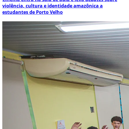
violência, cultura e identidade amazônica a
estudantes de Porto Velho