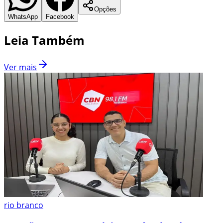
Opções
WhatsApp
Facebook
Leia Também
Ver mais
rio branco