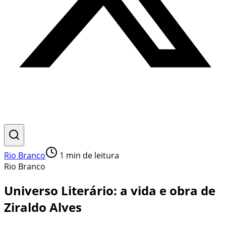
Rio Branco
1
min de leitura
Rio Branco
Universo Literário: a vida e obra de
Ziraldo Alves