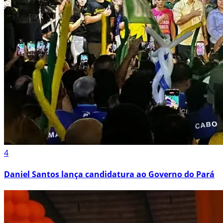
4
Daniel Santos lança candidatura ao Governo do Pará