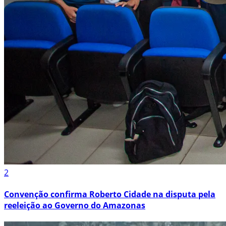
2
Convenção confirma Roberto Cidade na disputa pela
reeleição ao Governo do Amazonas