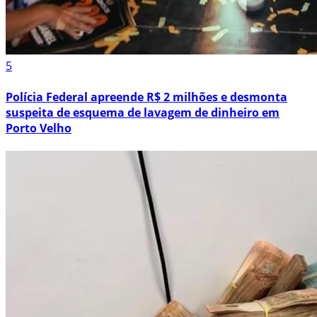
5
Polícia Federal apreende R$ 2 milhões e desmonta
suspeita de esquema de lavagem de dinheiro em
Porto Velho