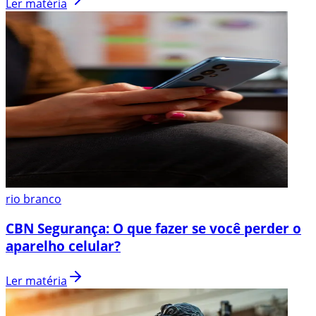
Ler matéria
rio branco
CBN Segurança: O que fazer se você perder o
aparelho celular?
Ler matéria