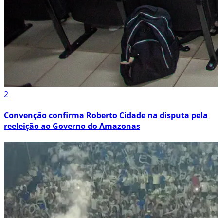
2
Convenção confirma Roberto Cidade na disputa pela
reeleição ao Governo do Amazonas