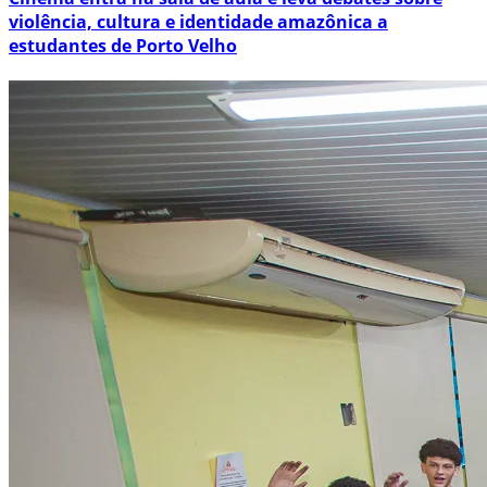
violência, cultura e identidade amazônica a
estudantes de Porto Velho