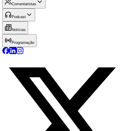
Comentaristas
Podcast
Notícias
Programação