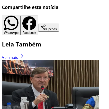
Compartilhe esta notícia
Opções
WhatsApp
Facebook
Leia Também
Ver mais