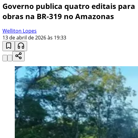
Governo publica quatro editais para
obras na BR-319 no Amazonas
Welliton Lopes
13 de abril de 2026 às 19:33