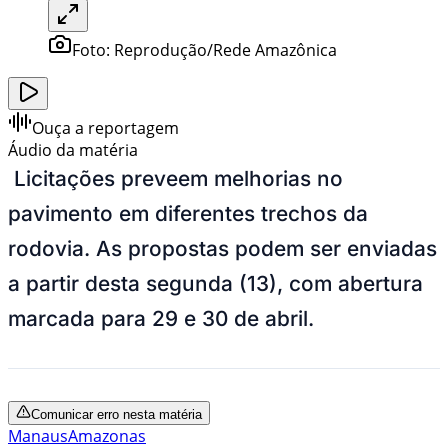
Foto:
Reprodução/Rede Amazônica
Ouça a reportagem
Áudio da matéria
Licitações preveem melhorias no
pavimento em diferentes trechos da
rodovia. As propostas podem ser enviadas
a partir desta segunda (13), com abertura
marcada para 29 e 30 de abril.
Comunicar erro nesta matéria
Manaus
Amazonas