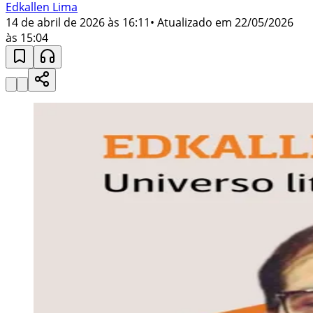
Edkallen Lima
14 de abril de 2026 às 16:11
• Atualizado em
22/05/2026
às 15:04