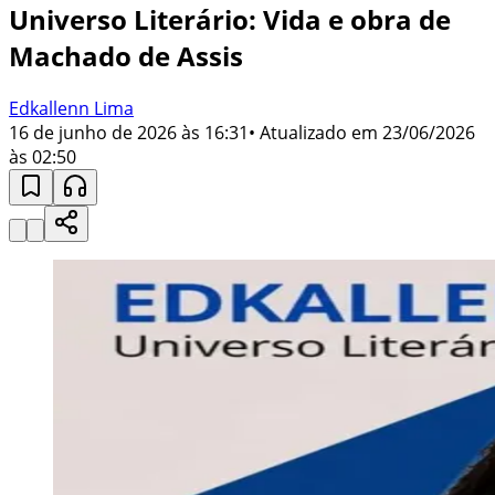
Universo Literário: Vida e obra de
Machado de Assis
Edkallenn Lima
16 de junho de 2026 às 16:31
• Atualizado em
23/06/2026
às 02:50