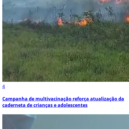
4
Campanha de multivacinação reforça atualização da
caderneta de crianças e adolescentes