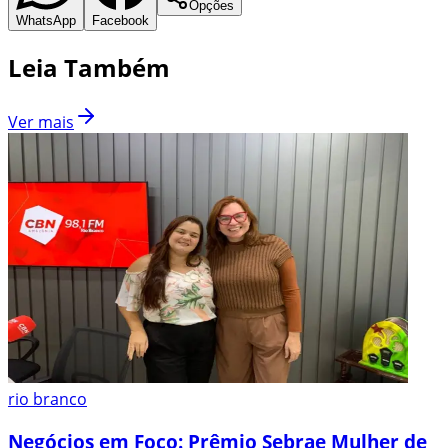
Opções
WhatsApp
Facebook
Leia Também
Ver mais
rio branco
Negócios em Foco: Prêmio Sebrae Mulher de