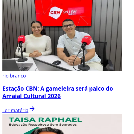
rio branco
Estação CBN: A gameleira será palco do
Arraial Cultural 2026
Ler matéria