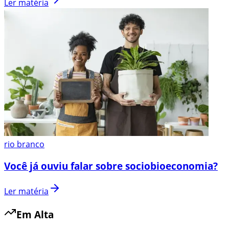
Ler matéria
rio branco
Você já ouviu falar sobre sociobioeconomia?
Ler matéria
Em Alta