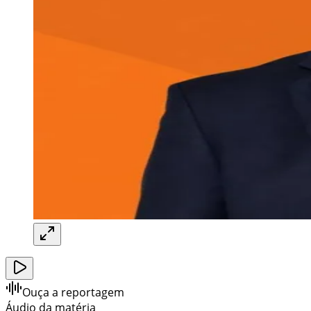
Ouça a reportagem
Áudio da matéria