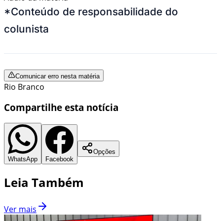
*Conteúdo de responsabilidade do
colunista
Comunicar erro nesta matéria
Rio Branco
Compartilhe esta notícia
Opções
WhatsApp
Facebook
Leia Também
Ver mais