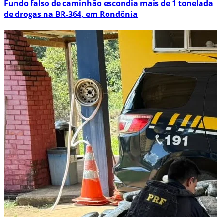
Fundo falso de caminhão escondia mais de 1 tonelada
de drogas na BR-364, em Rondônia