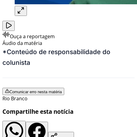
Ouça a reportagem
Áudio da matéria
*Conteúdo de responsabilidade do
colunista
Comunicar erro nesta matéria
Rio Branco
Compartilhe esta notícia