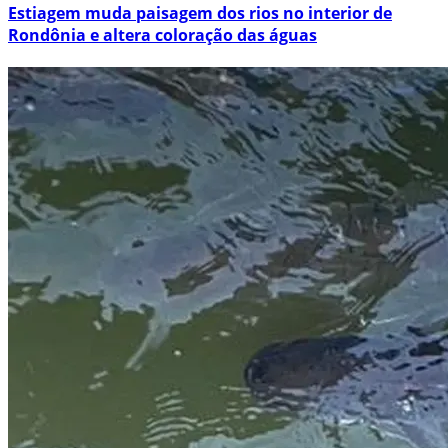
Estiagem muda paisagem dos rios no interior de
Rondônia e altera coloração das águas