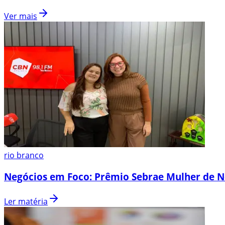
Ver mais
rio branco
Negócios em Foco: Prêmio Sebrae Mulher de N
Ler matéria