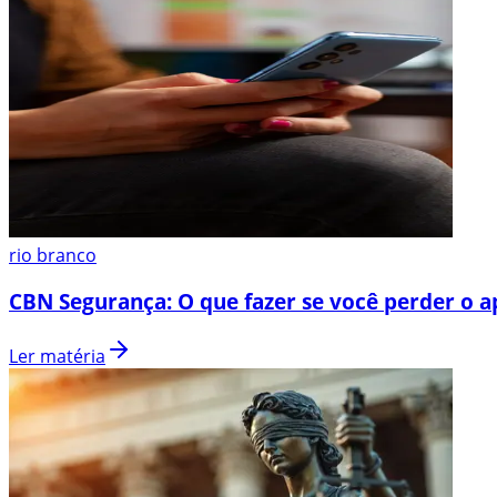
rio branco
CBN Segurança: O que fazer se você perder o a
Ler matéria