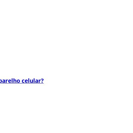
parelho celular?