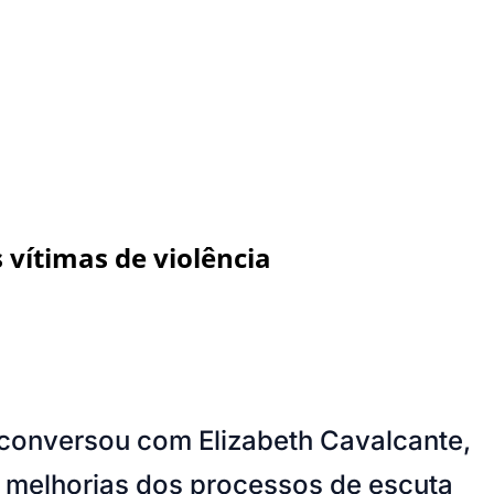
 vítimas de violência
 conversou com Elizabeth Cavalcante,
 melhorias dos processos de escuta