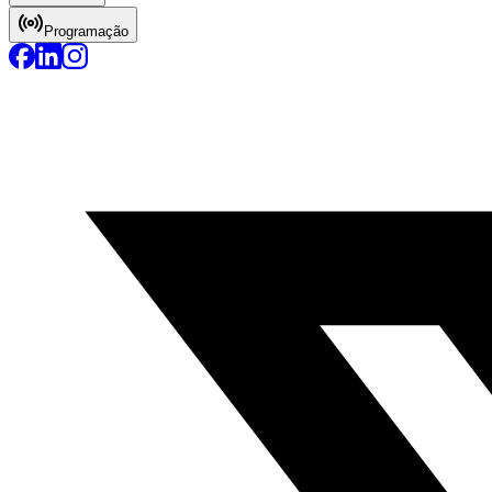
Programação