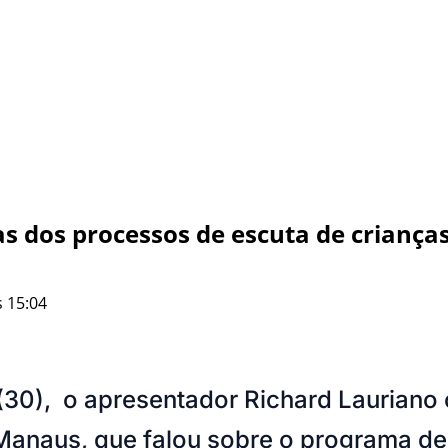
 dos processos de escuta de crianças
 15:04
 (30), o apresentador Richard Lauriano
 Manaus, que falou sobre o programa
de