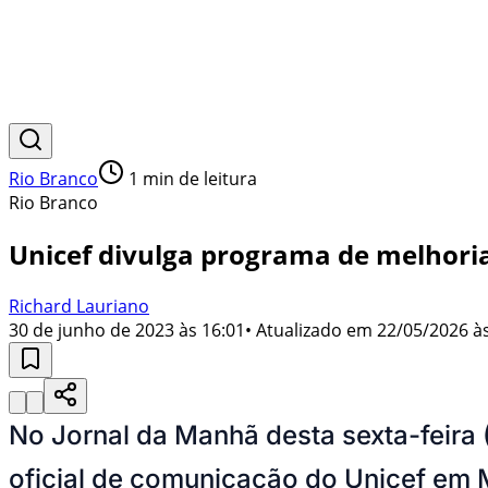
Rio Branco
1
min de leitura
Rio Branco
Unicef divulga programa de melhorias
Richard Lauriano
30 de junho de 2023 às 16:01
• Atualizado em
22/05/2026 às
No Jornal da Manhã desta sexta-feira
oficial de comunicação do Unicef em