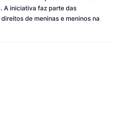
A iniciativa faz parte das
e direitos de meninas e meninos na