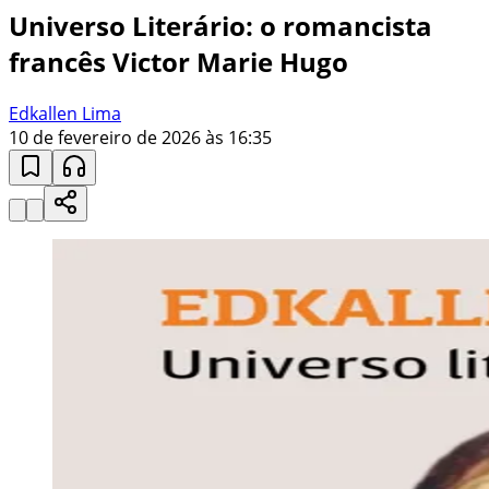
Universo Literário: o romancista
francês Victor Marie Hugo
Edkallen Lima
10 de fevereiro de 2026 às 16:35