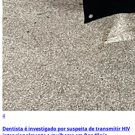
4
Dentista é investigado por suspeita de transmitir HIV