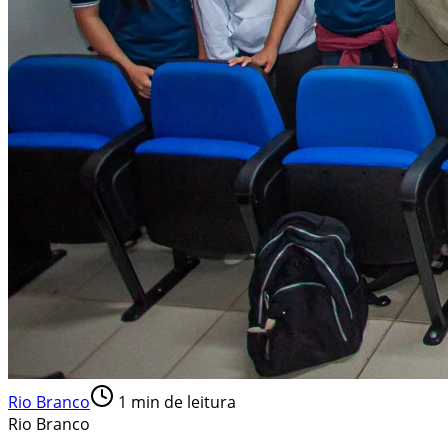
Rio Branco
1
min de leitura
Rio Branco