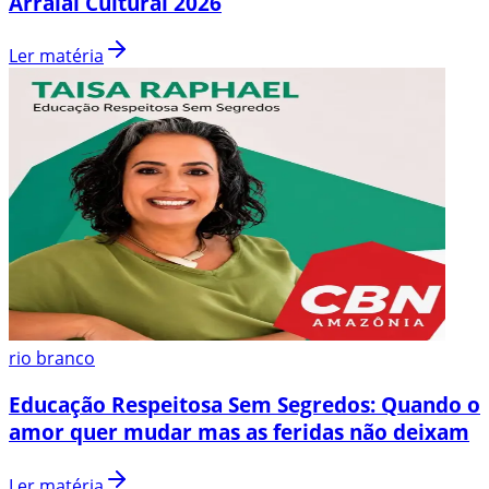
Arraial Cultural 2026
Ler matéria
rio branco
Educação Respeitosa Sem Segredos: Quando o
amor quer mudar mas as feridas não deixam
Ler matéria