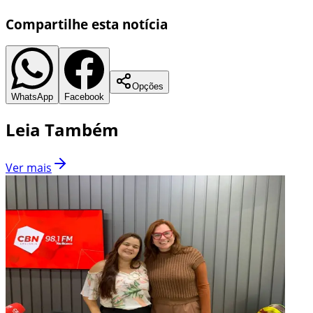
Compartilhe esta notícia
Opções
WhatsApp
Facebook
Leia Também
Ver mais