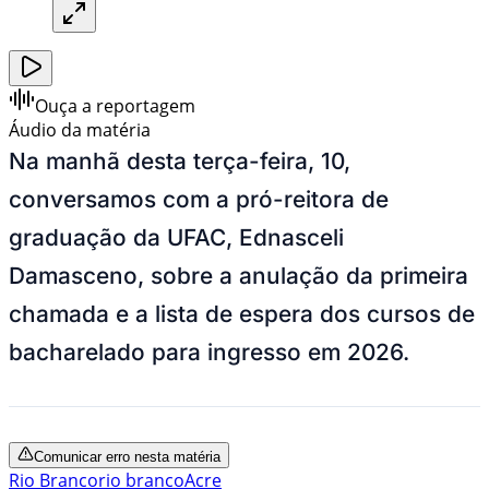
Ouça a reportagem
Áudio da matéria
Na manhã desta terça-feira, 10,
conversamos com a pró-reitora de
graduação da UFAC, Ednasceli
Damasceno, sobre a anulação da primeira
chamada e a lista de espera dos cursos de
bacharelado para ingresso em 2026.
Comunicar erro nesta matéria
Rio Branco
rio branco
Acre