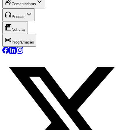
Comentaristas
Podcast
Notícias
Programação