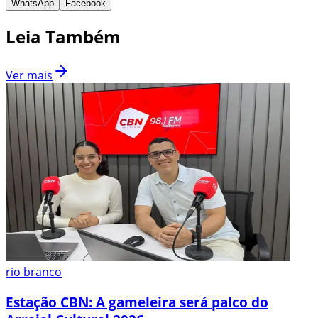
WhatsApp
Facebook
Leia Também
Ver mais
rio branco
Estação CBN: A gameleira será palco do