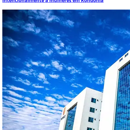
intencionalmente a mulheres em Rondônia