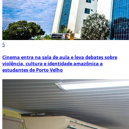
5
Cinema entra na sala de aula e leva debates sobre
violência, cultura e identidade amazônica a
estudantes de Porto Velho