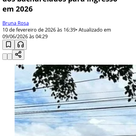
em 2026
Bruna Rosa
10 de fevereiro de 2026 às 16:39
• Atualizado em
09/06/2026 às 04:29