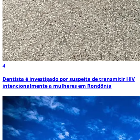
4
Dentista é investigado por suspeita de transmitir HIV
intencionalmente a mulheres em Rondônia