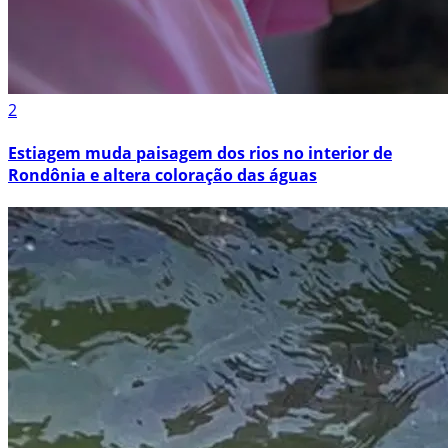
2
Estiagem muda paisagem dos rios no interior de
Rondônia e altera coloração das águas