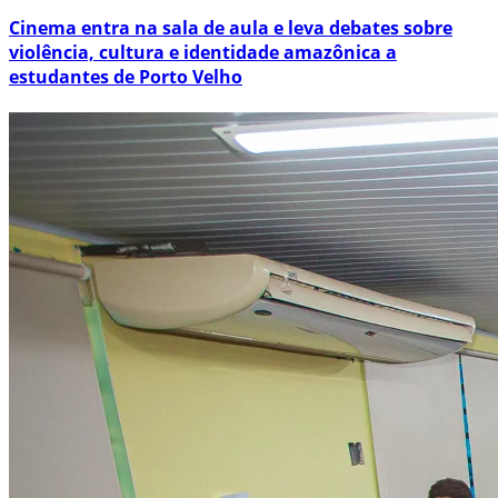
Cinema entra na sala de aula e leva debates sobre
violência, cultura e identidade amazônica a
estudantes de Porto Velho