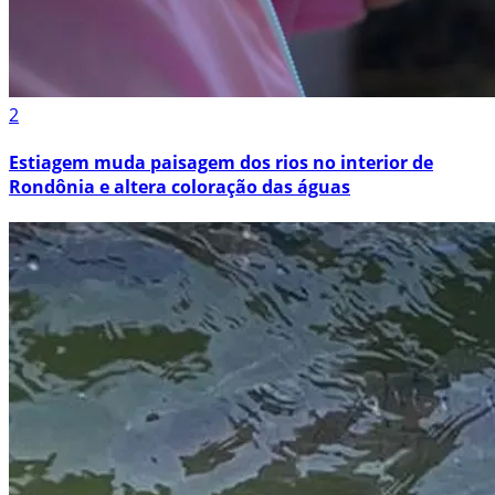
2
Estiagem muda paisagem dos rios no interior de
Rondônia e altera coloração das águas