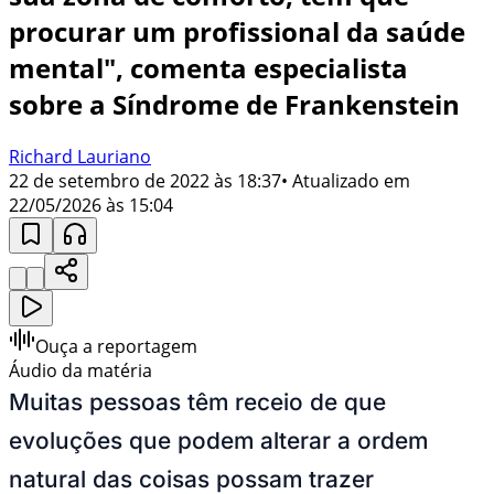
procurar um profissional da saúde
mental", comenta especialista
sobre a Síndrome de Frankenstein
Richard Lauriano
22 de setembro de 2022 às 18:37
• Atualizado em
22/05/2026 às 15:04
Ouça a reportagem
Áudio da matéria
Muitas pessoas têm receio de que
evoluções que podem alterar a ordem
natural das coisas possam trazer