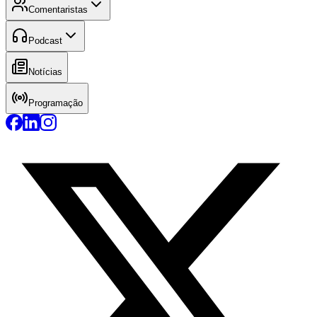
Comentaristas
Podcast
Notícias
Programação