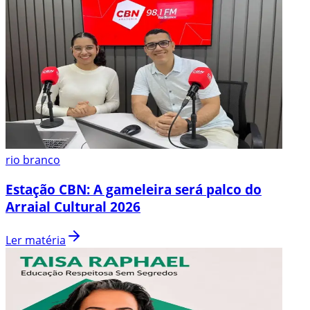
rio branco
Estação CBN: A gameleira será palco do
Arraial Cultural 2026
Ler matéria