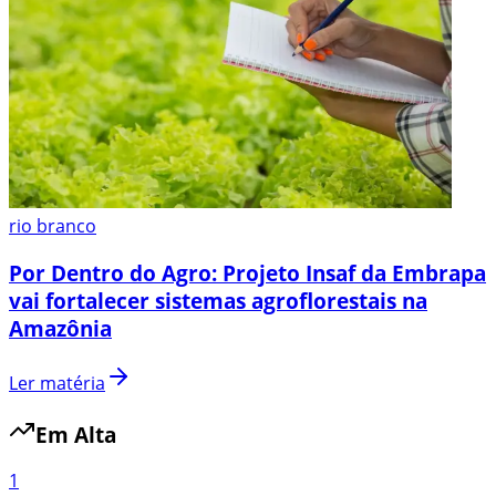
rio branco
Por Dentro do Agro: Projeto Insaf da Embrapa
vai fortalecer sistemas agroflorestais na
Amazônia
Ler matéria
Em Alta
1