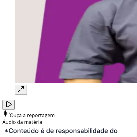
Ouça a reportagem
Áudio da matéria
*Conteúdo é de responsabilidade do