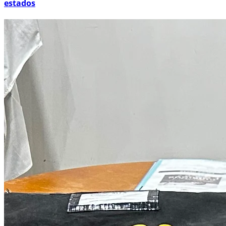
estados