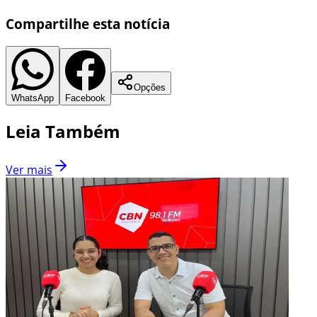
Compartilhe esta notícia
Opções
WhatsApp
Facebook
Leia Também
Ver mais