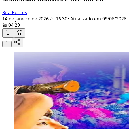
Rita Pontes
14 de janeiro de 2026 às 16:30
• Atualizado em
09/06/2026
às 04:29