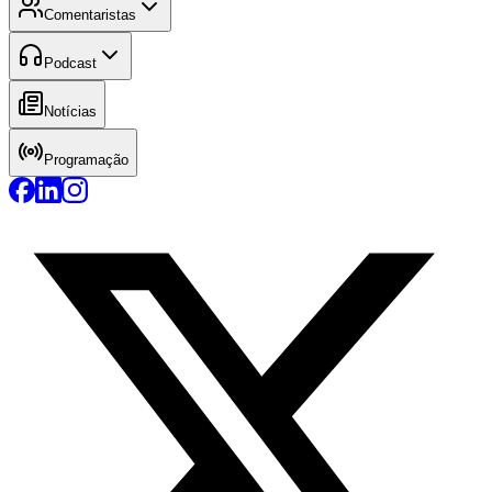
Comentaristas
Podcast
Notícias
Programação