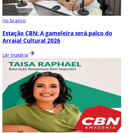
rio branco
Estação CBN: A gameleira será palco do
Arraial Cultural 2026
Ler matéria