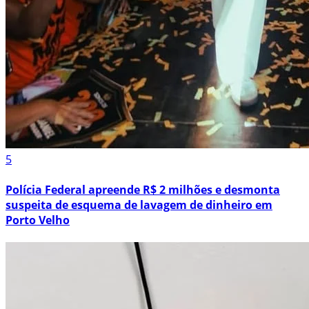
5
Polícia Federal apreende R$ 2 milhões e desmonta
suspeita de esquema de lavagem de dinheiro em
Porto Velho