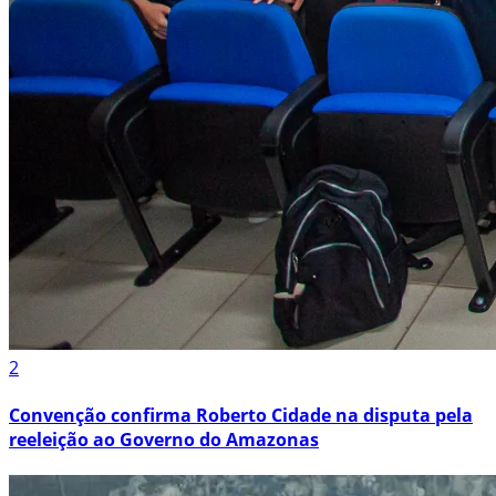
2
Convenção confirma Roberto Cidade na disputa pela
reeleição ao Governo do Amazonas