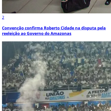
2
Convenção confirma Roberto Cidade na disputa pela
reeleição ao Governo do Amazonas