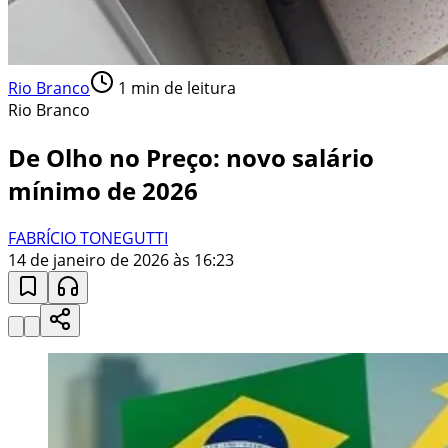
Rio Branco
1
min de leitura
Rio Branco
De Olho no Preço: novo salário
mínimo de 2026
FABRÍCIO TONEGUTTI
14 de janeiro de 2026 às 16:23