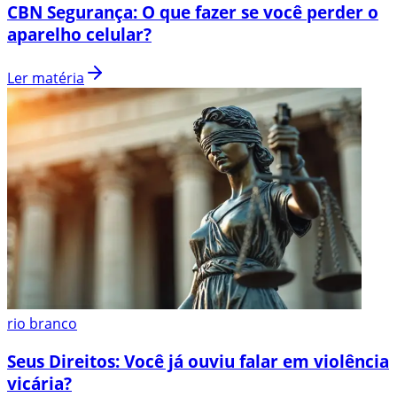
CBN Segurança: O que fazer se você perder o
aparelho celular?
Ler matéria
rio branco
Seus Direitos: Você já ouviu falar em violência
vicária?