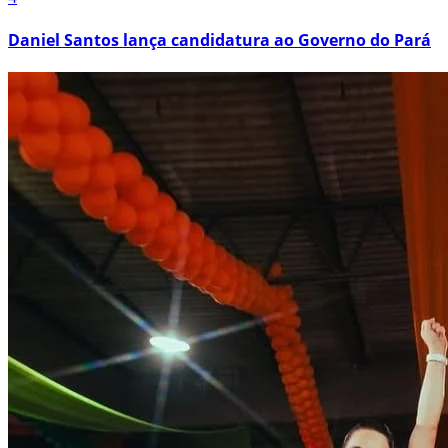
Daniel Santos lança candidatura ao Governo do Pará