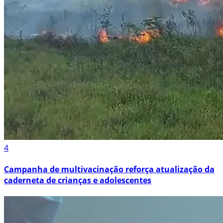
4
Campanha de multivacinação reforça atualização da
caderneta de crianças e adolescentes