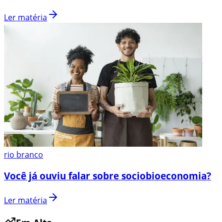
Ler matéria
rio branco
Você já ouviu falar sobre sociobioeconomia?
Ler matéria