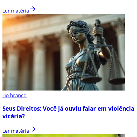
Ler matéria
rio branco
Seus Direitos: Você já ouviu falar em violência
vicária?
Ler matéria