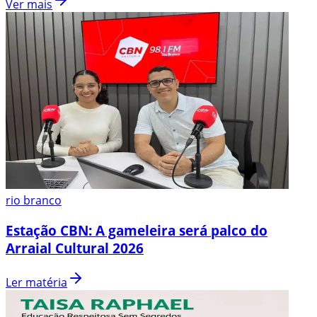
Ver mais
rio branco
Estação CBN: A gameleira será palco do
Arraial Cultural 2026
Ler matéria