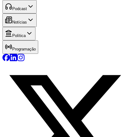
Podcast
Notícias
Política
Programação