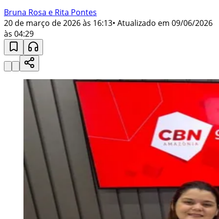
Bruna Rosa e Rita Pontes
20 de março de 2026 às 16:13
• Atualizado em
09/06/2026
às 04:29