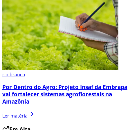
rio branco
Por Dentro do Agro: Projeto Insaf da Embrapa
vai fortalecer sistemas agroflorestais na
Amazônia
Ler matéria
Em Alta