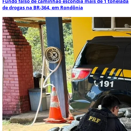
Fundo falso de caminhão escondia mais de 1 tonelada
de drogas na BR-364, em Rondônia