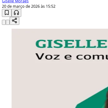
Giselle Moraes
20 de março de 2026 às 15:52