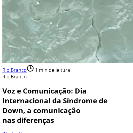
Rio Branco
1
min de leitura
Rio Branco
Voz e Comunicação: Dia
Internacional da Síndrome de
Down, a comunicação
nas diferenças