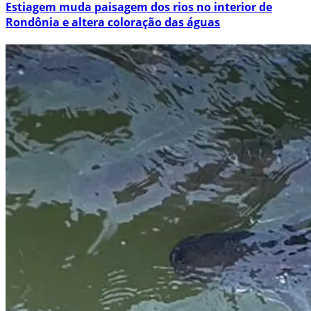
Estiagem muda paisagem dos rios no interior de
Rondônia e altera coloração das águas