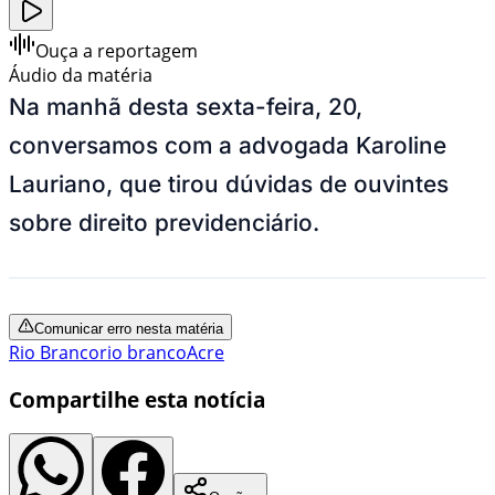
Ouça a reportagem
Áudio da matéria
Na manhã desta sexta-feira, 20,
conversamos com a advogada Karoline
Lauriano, que tirou dúvidas de ouvintes
sobre direito previdenciário.
Comunicar erro nesta matéria
Rio Branco
rio branco
Acre
Compartilhe esta notícia