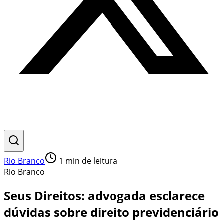
Rio Branco
1
min de leitura
Rio Branco
Seus Direitos: advogada esclarece
dúvidas sobre direito previdenciário