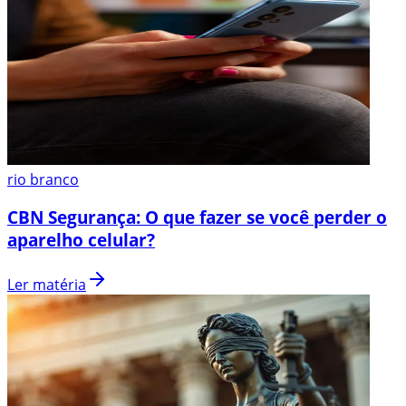
rio branco
CBN Segurança: O que fazer se você perder o
aparelho celular?
Ler matéria