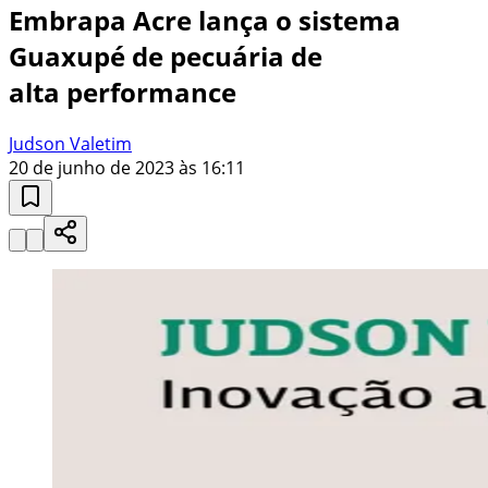
Embrapa Acre lança o sistema
Guaxupé de pecuária de
alta performance
Judson Valetim
20 de junho de 2023 às 16:11