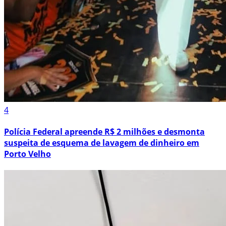
4
Polícia Federal apreende R$ 2 milhões e desmonta
suspeita de esquema de lavagem de dinheiro em
Porto Velho