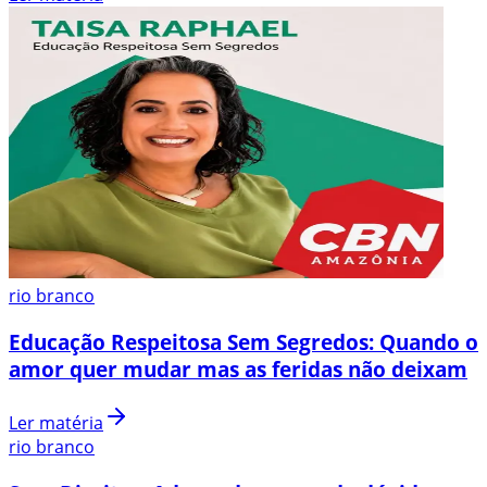
rio branco
Educação Respeitosa Sem Segredos: Quando o
amor quer mudar mas as feridas não deixam
Ler matéria
rio branco