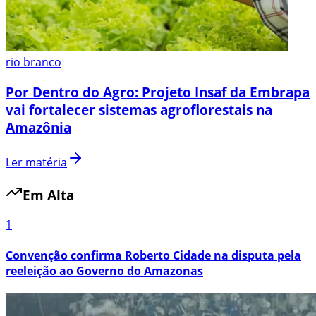
rio branco
Por Dentro do Agro: Projeto Insaf da Embrapa
vai fortalecer sistemas agroflorestais na
Amazônia
Ler matéria
Em Alta
1
Convenção confirma Roberto Cidade na disputa pela
reeleição ao Governo do Amazonas