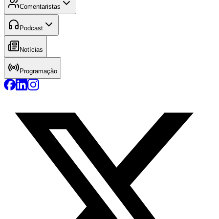
Comentaristas
Podcast
Notícias
Programação