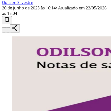
Odilson Silvestre
20 de junho de 2023 às 16:14
• Atualizado em
22/05/2026
às 15:04