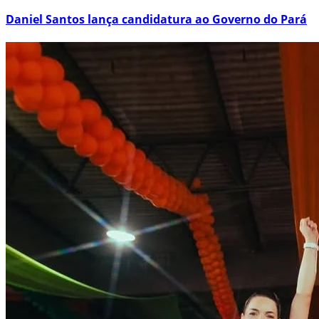
Daniel Santos lança candidatura ao Governo do Pará