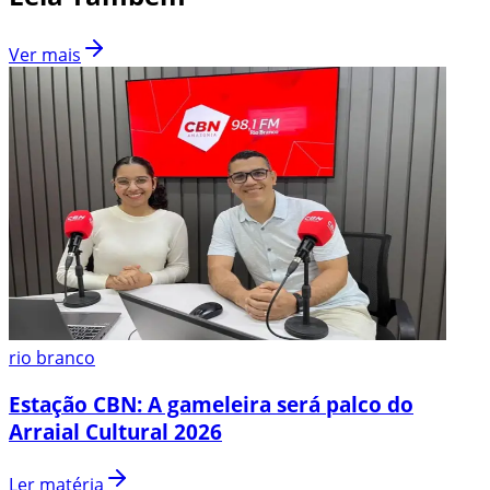
Ver mais
rio branco
Estação CBN: A gameleira será palco do
Arraial Cultural 2026
Ler matéria