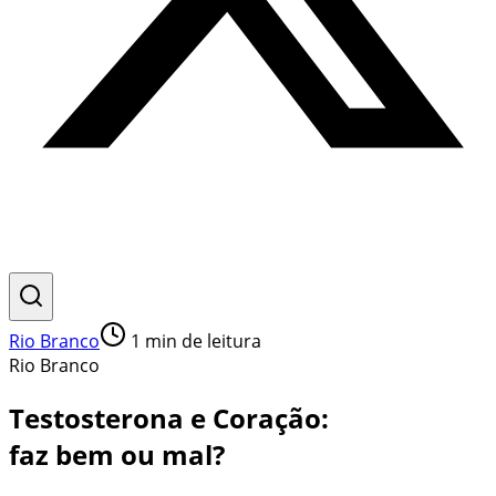
Rio Branco
1
min de leitura
Rio Branco
Testosterona e Coração:
faz bem ou mal?