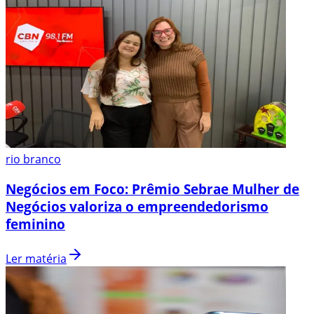
rio branco
Negócios em Foco: Prêmio Sebrae Mulher de
Negócios valoriza o empreendedorismo
feminino
Ler matéria