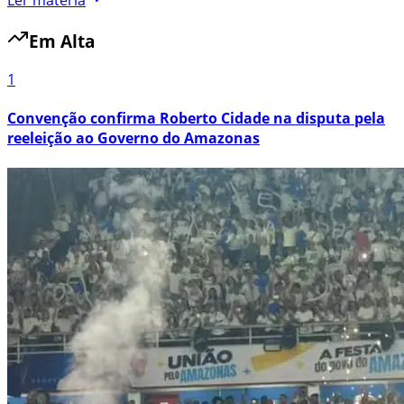
Em Alta
1
Convenção confirma Roberto Cidade na disputa pela
reeleição ao Governo do Amazonas