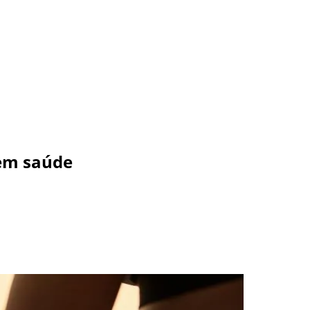
 em saúde