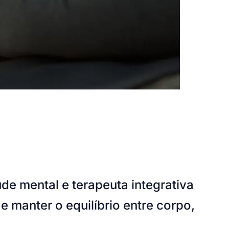
e mental e terapeuta integrativa
e manter o equilíbrio entre corpo,