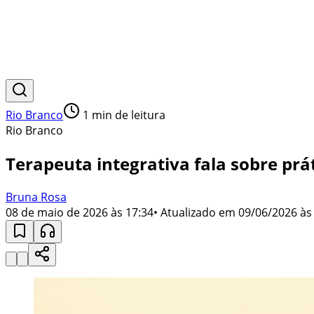
Rio Branco
1
min de leitura
Rio Branco
Terapeuta integrativa fala sobre pr
Bruna Rosa
08 de maio de 2026 às 17:34
• Atualizado em
09/06/2026 às