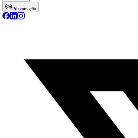
Programação