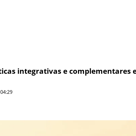
áticas integrativas e complementares
 04:29